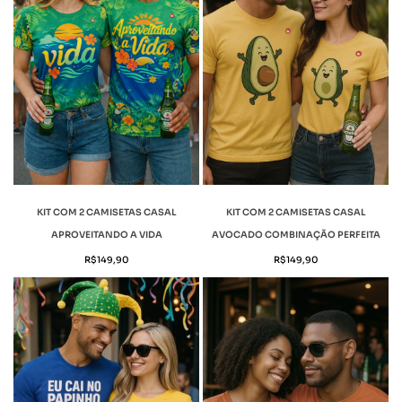
KIT COM 2 CAMISETAS CASAL
KIT COM 2 CAMISETAS CASAL
APROVEITANDO A VIDA
AVOCADO COMBINAÇÃO PERFEITA
R$
149,90
R$
149,90