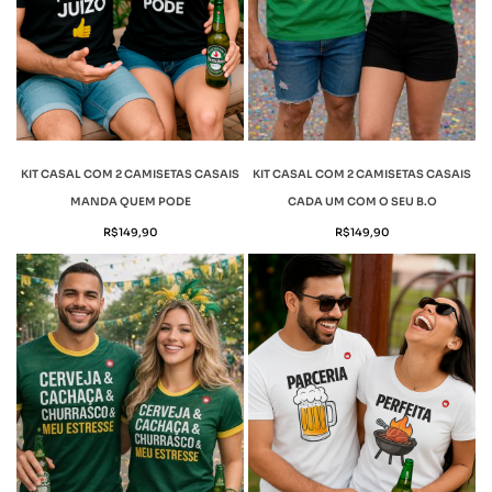
KIT CASAL COM 2 CAMISETAS CASAIS
KIT CASAL COM 2 CAMISETAS CASAIS
MANDA QUEM PODE
CADA UM COM O SEU B.O
R$
149,90
R$
149,90