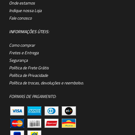
Onde estamos
Indique nossa Loja
Fale conosco
INFORMAÇÕES ÚTEIS
:
Como comprar
Fretes e Entrega
Segurança
Política de Frete Grátis
Política de Privacidade
Política de trocas, devoluções e reembolso.
FORMAS DE PAGAMENTO: