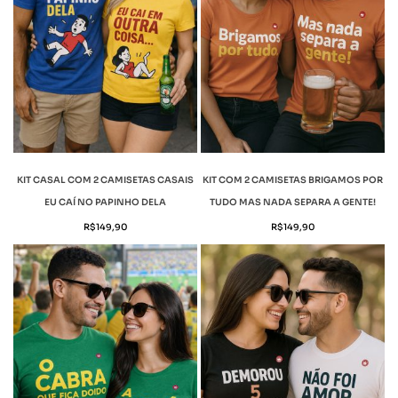
KIT CASAL COM 2 CAMISETAS CASAIS
KIT COM 2 CAMISETAS BRIGAMOS POR
EU CAÍ NO PAPINHO DELA
TUDO MAS NADA SEPARA A GENTE!
R$
149,90
R$
149,90