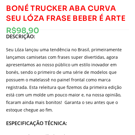
BONÉ TRUCKER ABA CURVA
SEU LÓZA FRASE BEBER É ARTE
R$
98,90
DESCRIÇÃO:
Seu Lóza lançou uma tendência no Brasil, primeiramente
lançamos camisetas com frases super divertidas, agora
apresentamos ao nosso público um estilo inovador em
bonés, sendo o primeiro de uma série de modelos que
possuem o matelassê no painel frontal como marca
registrada. Esta releitura que fizemos da primeira edição
está com um molde um pouco maior e, na nossa opinião,
ficaram ainda mais bonitos! Garanta o seu antes que o
estoque chegue ao fim.
ESPECIFICAÇÃO TÉCNICA: