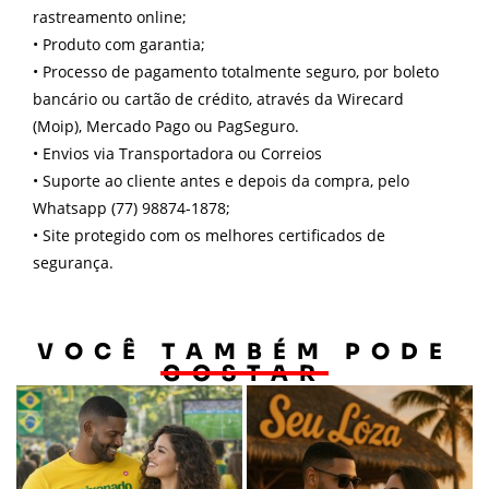
rastreamento online;
•
Produto com garantia;
•
Processo de pagamento totalmente seguro, por boleto
bancário ou cartão de crédito, através da Wirecard
(Moip), Mercado Pago ou PagSeguro.
•
Envios via Transportadora ou Correios
•
Suporte ao cliente antes e depois da compra, pelo
Whatsapp (77) 98874-1878;
•
Site protegido com os melhores certificados de
segurança.
VOCÊ TAMBÉM PODE
GOSTAR