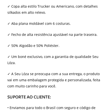
✓ Copa alta estilo Trucker ou Americano, com detalhes
silkados em alto relevo.
✓ Aba plana moldável com 6 costuras.
✓ Fecho de alta resistência ajustável na parte traseira.
✓ 50% Algodão e 50% Poliéster.
✓ Um boné exclusivo, com a garantia de qualidade Seu
Lóza.
✓ A Seu Lóza se preocupa com a sua entrega, o produto
vai em uma embalagem protegida e personalizada, feita
com muito carinho para você.
SUPORTE AO CLIENTE:
•
Enviamos para todo o Brasil com seguro e código de