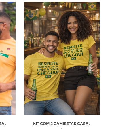
SAL
KIT COM 2 CAMISETAS CASAL