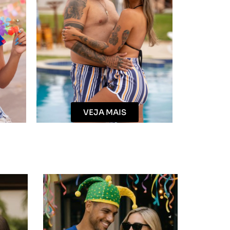
VEJA MAIS