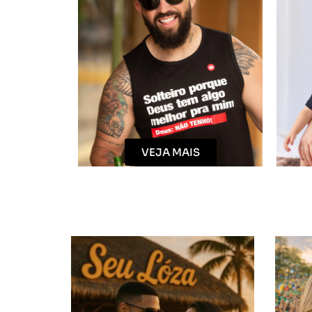
VEJA MAIS