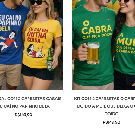
SAL COM 2 CAMISETAS CASAIS
KIT COM 2 CAMISETAS O CAB
U CAÍ NO PAPINHO DELA
DOIDO A MUIÉ QUE DEIXA O
DOIDO
R$
149,90
R$
149,90