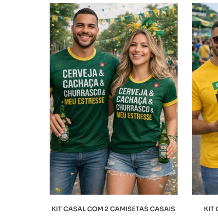
KIT CASAL COM 2 CAMISETAS CASAIS
KIT