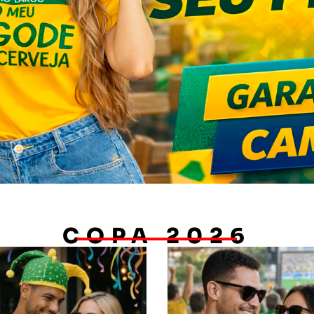
COPA 2026