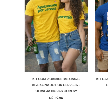
KIT COM 2 CAMISETAS CASAL
KIT CA
APAIXONADO POR CERVEJA E
E
CERVEJA NOVAS CORES!!
R$
149,90