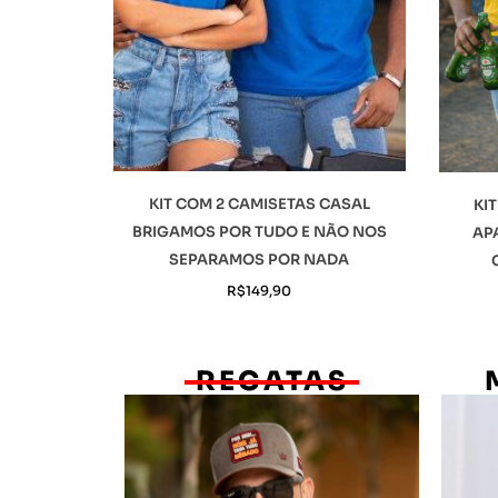
KIT COM 2 CAMISETAS CASAL
KI
BRIGAMOS POR TUDO E NÃO NOS
AP
SEPARAMOS POR NADA
R$
149,90
REGATAS