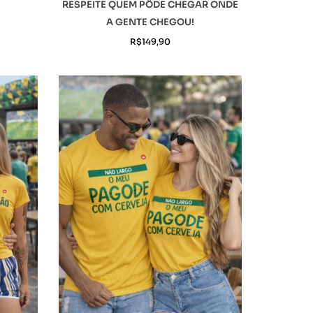
RESPEITE QUEM PÔDE CHEGAR ONDE
A GENTE CHEGOU!
R$
149,90