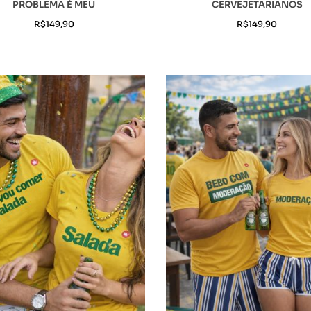
PROBLEMA É MEU
CERVEJETARIANOS
R$
149,90
R$
149,90