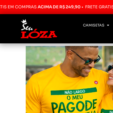
RAS
ACIMA DE R$ 249,90
•
FRETE GRÁTIS EM COMPRA
CAMISETAS