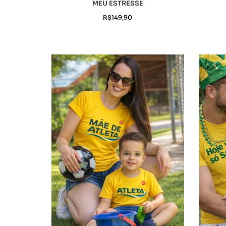
MEU ESTRESSE
R$
149,90