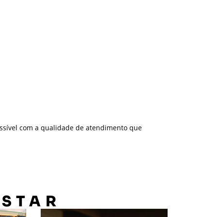
ssível com a qualidade de atendimento que
OSTAR