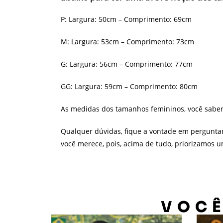
P: Largura: 50cm – Comprimento: 69cm
M: Largura: 53cm – Comprimento: 73cm
G: Largura: 56cm – Comprimento: 77cm
GG: Largura: 59cm – Comprimento: 80cm
As medidas dos tamanhos femininos, você sabe
Qualquer dúvidas, fique a vontade em pergunta
você merece, pois, acima de tudo, priorizamos 
VOCÊ