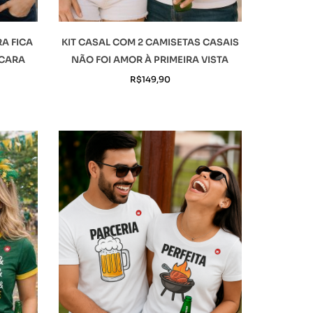
RA FICA
KIT CASAL COM 2 CAMISETAS CASAIS
 CARA
NÃO FOI AMOR À PRIMEIRA VISTA
R$
149,90