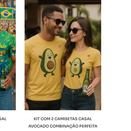
SAL
KIT COM 2 CAMISETAS CASAL
A
AVOCADO COMBINAÇÃO PERFEITA