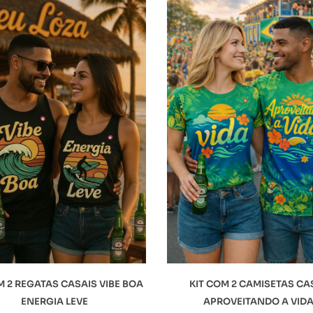
M 2 REGATAS CASAIS VIBE BOA
KIT COM 2 CAMISETAS CA
ENERGIA LEVE
APROVEITANDO A VID