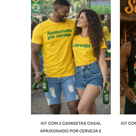
KIT COM 2 CAMISETAS CASAL
KIT CO
APAIXONADO POR CERVEJA E