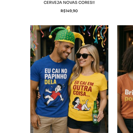
CERVEJA NOVAS CORES!!
R$
149,90