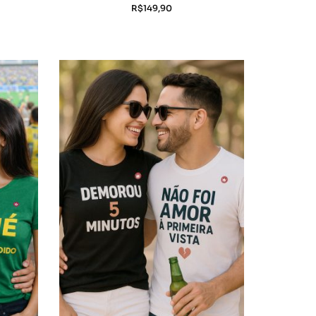
R$
149,90