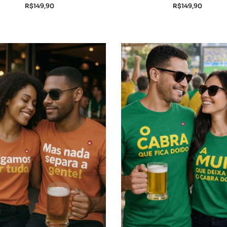
R$
149,90
R$
149,90