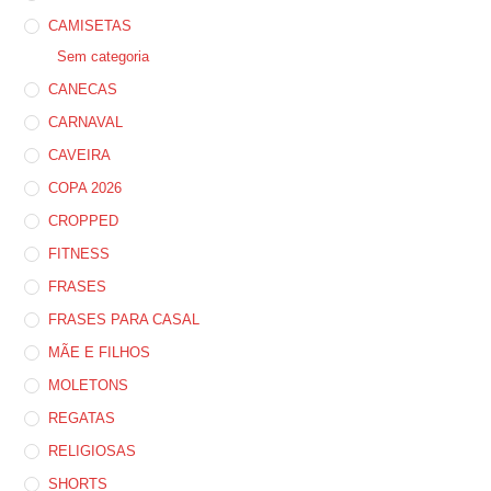
CAMISETAS
Sem categoria
CANECAS
CARNAVAL
CAVEIRA
COPA 2026
CROPPED
FITNESS
FRASES
FRASES PARA CASAL
MÃE E FILHOS
MOLETONS
REGATAS
RELIGIOSAS
SHORTS