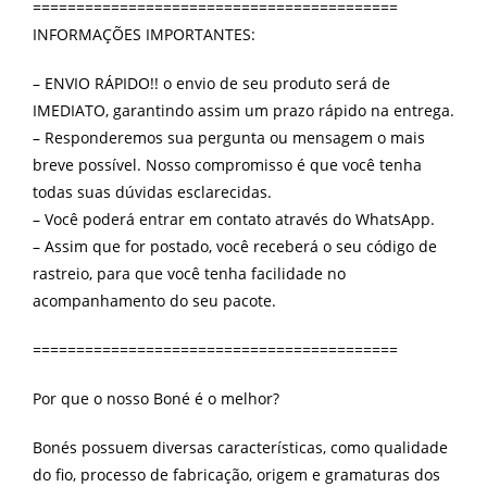
==========================================
INFORMAÇÕES IMPORTANTES:
– ENVIO RÁPIDO!! o envio de seu produto será de
IMEDIATO, garantindo assim um prazo rápido na entrega.
– Responderemos sua pergunta ou mensagem o mais
breve possível. Nosso compromisso é que você tenha
todas suas dúvidas esclarecidas.
– Você poderá entrar em contato através do WhatsApp.
– Assim que for postado, você receberá o seu código de
rastreio, para que você tenha facilidade no
acompanhamento do seu pacote.
==========================================
Por que o nosso Boné é o melhor?
Bonés possuem diversas características, como qualidade
do fio, processo de fabricação, origem e gramaturas dos