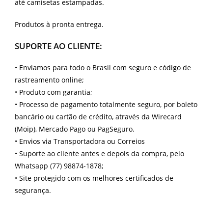
até camisetas estampadas.
Produtos à pronta entrega.
SUPORTE AO CLIENTE:
•
Enviamos para todo o Brasil com seguro e código de
rastreamento online;
•
Produto com garantia;
•
Processo de pagamento totalmente seguro, por boleto
bancário ou cartão de crédito, através da Wirecard
(Moip), Mercado Pago ou PagSeguro.
•
Envios via Transportadora ou Correios
•
Suporte ao cliente antes e depois da compra, pelo
Whatsapp (77) 98874-1878;
•
Site protegido com os melhores certificados de
segurança.