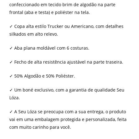
confeccionado em tecido brim de algodão na parte
frontal (aba e testa) e poliéster na tela.
✓ Copa alta estilo Trucker ou Americano, com detalhes
silkados em alto relevo.
✓ Aba plana moldável com 6 costuras.
✓ Fecho de alta resistência ajustável na parte traseira.
✓ 50% Algodão e 50% Poliéster.
✓ Um boné exclusivo, com a garantia de qualidade Seu
Lóza.
✓ A Seu Lóza se preocupa com a sua entrega, o produto
vai em uma embalagem protegida e personalizada, feita
com muito carinho para você.