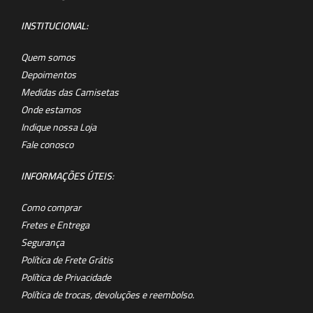
INSTITUCIONAL:
Quem somos
Depoimentos
Medidas das Camisetas
Onde estamos
Indique nossa Loja
Fale conosco
INFORMAÇÕES ÚTEIS
:
Como comprar
Fretes e Entrega
Segurança
Política de Frete Grátis
Política de Privacidade
Política de trocas, devoluções e reembolso.