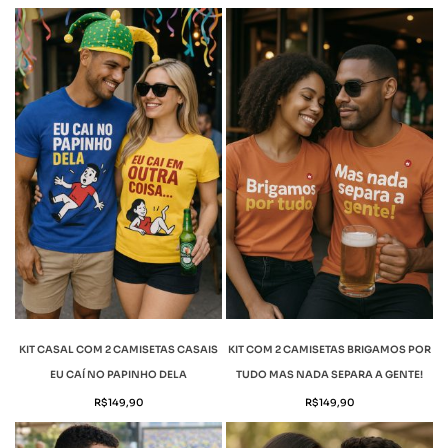
KIT CASAL COM 2 CAMISETAS CASAIS
KIT COM 2 CAMISETAS BRIGAMOS POR
EU CAÍ NO PAPINHO DELA
TUDO MAS NADA SEPARA A GENTE!
R$
149,90
R$
149,90