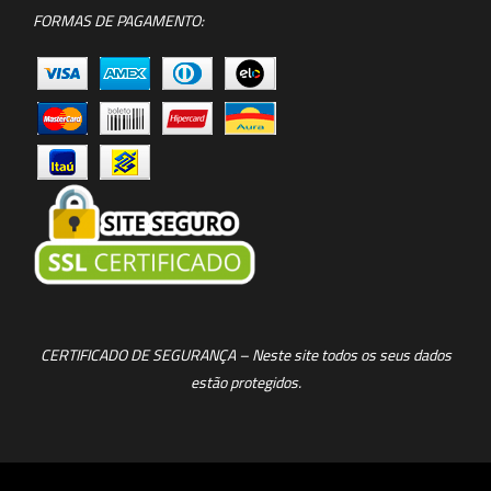
FORMAS DE PAGAMENTO:
CERTIFICADO DE SEGURANÇA – Neste site todos os seus dados
estão protegidos.