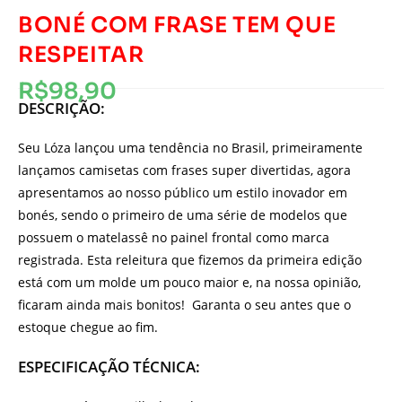
BONÉ COM FRASE TEM QUE
RESPEITAR
R$
98,90
DESCRIÇÃO:
Seu Lóza lançou uma tendência no Brasil, primeiramente
lançamos camisetas com frases super divertidas, agora
apresentamos ao nosso público um estilo inovador em
bonés, sendo o primeiro de uma série de modelos que
possuem o matelassê no painel frontal como marca
registrada. Esta releitura que fizemos da primeira edição
está com um molde um pouco maior e, na nossa opinião,
ficaram ainda mais bonitos! Garanta o seu antes que o
estoque chegue ao fim.
ESPECIFICAÇÃO TÉCNICA: