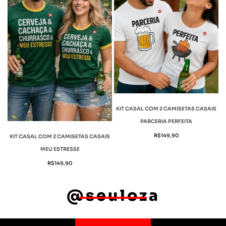
KIT CASAL COM 2 CAMISETAS CASAIS
PARCERIA PERFEITA
R$
149,90
KIT CASAL COM 2 CAMISETAS CASAIS
MEU ESTRESSE
R$
149,90
@seuloza