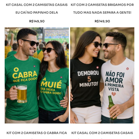
KIT CASAL COM 2 CAMISETAS CASAIS
KIT COM 2 CAMISETAS BRIGAMOS POR
EU CAÍ NO PAPINHO DELA
TUDO MAS NADA SEPARA A GENTE!
R$
149,90
R$
149,90
KIT COM 2 CAMISETAS O CABRA FICA
KIT CASAL COM 2 CAMISETAS CASAIS