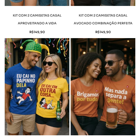
KIT COM 2 CAMISETAS CASAL
KIT COM 2 CAMISETAS CASAL
APROVEITANDO A VIDA
AVOCADO COMBINAÇÃO PERFEITA
R$
149,90
R$
149,90