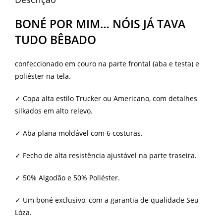
BONÉ POR MIM… NÓIS JÁ TAVA
TUDO BÊBADO
confeccionado em couro na parte frontal (aba e testa) e
poliéster na tela.
✓ Copa alta estilo Trucker ou Americano, com detalhes
silkados em alto relevo.
✓ Aba plana moldável com 6 costuras.
✓ Fecho de alta resistência ajustável na parte traseira.
✓ 50% Algodão e 50% Poliéster.
✓ Um boné exclusivo, com a garantia de qualidade Seu
Lóza.