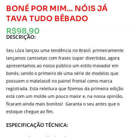
BONÉ POR MIM… NÓIS JÁ
TAVA TUDO BÊBADO
R$
98,90
DESCRIÇÃO:
Seu Lóza lançou uma tendência no Brasil, primeiramente
lançamos camisetas com frases super divertidas, agora
apresentamos ao nosso público um estilo inovador em
bonés, sendo o primeiro de uma série de modelos que
possuem o matelassê no painel frontal como marca
registrada. Esta releitura que fizemos da primeira edição
está com um molde um pouco maior e, na nossa opinião,
ficaram ainda mais bonitos! Garanta o seu antes que o
estoque chegue ao fim.
ESPECIFICAÇÃO TÉCNICA: