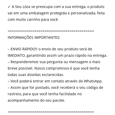
✓ A Seu Lóza se preocupa com a sua entrega, o produto
vai em uma embalagem protegida e personalizada, feita
com muito carinho para você.
==========================================
INFORMAÇÕES IMPORTANTES:
– ENVIO RÁPIDO!! o envio de seu produto será de
IMEDIATO, garantindo assim um prazo rápido na entrega.
– Responderemos sua pergunta ou mensagem o mais
breve possível. Nosso compromisso é que você tenha
todas suas dúvidas esclarecidas.
– Você poderá entrar em contato através do WhatsApp.
– Assim que for postado, você receberá o seu código de
rastreio, para que você tenha facilidade no
acompanhamento do seu pacote.
==========================================