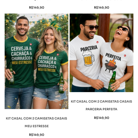
R$
149,90
R$
149,90
KIT CASAL COM 2 CAMISETAS CASAIS
PARCERIA PERFEITA
R$
149,90
KIT CASAL COM 2 CAMISETAS CASAIS
MEU ESTRESSE
R$
149,90