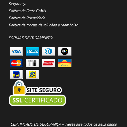
Segurança
Política de Frete Grátis
Política de Privacidade
Política de trocas, devoluções e reembolso.
FORMAS DE PAGAMENTO:
CERTIFICADO DE SEGURANÇA – Neste site todos os seus dados