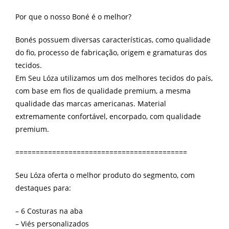
Por que o nosso Boné é o melhor?
Bonés possuem diversas características, como qualidade
do fio, processo de fabricação, origem e gramaturas dos
tecidos.
Em Seu Lóza utilizamos um dos melhores tecidos do país,
com base em fios de qualidade premium, a mesma
qualidade das marcas americanas. Material
extremamente confortável, encorpado, com qualidade
premium.
==========================================
Seu Lóza oferta o melhor produto do segmento, com
destaques para:
– 6 Costuras na aba
– Viés personalizados