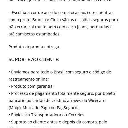
– Escolha a cor de acordo com a ocasião, cores neutras
como preto, Branco e Cinza são as escolhas seguras para
não errar, cai muito bem com calça jeans, bermudas e
até camisetas estampadas.
Produtos à pronta entrega.
SUPORTE AO CLIENTE:
•
Enviamos para todo o Brasil com seguro e código de
rastreamento online;
•
Produto com garantia;
•
Processo de pagamento totalmente seguro, por boleto
bancário ou cartão de crédito, através da Wirecard
(Moip), Mercado Pago ou PagSeguro.
•
Envios via Transportadora ou Correios
•
Suporte ao cliente antes e depois da compra, pelo