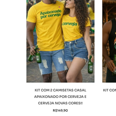
KIT COM 2 CAMISETAS CASAL
KIT CO
APAIXONADO POR CERVEJA E
CERVEJA NOVAS CORES!!
R$
149,90