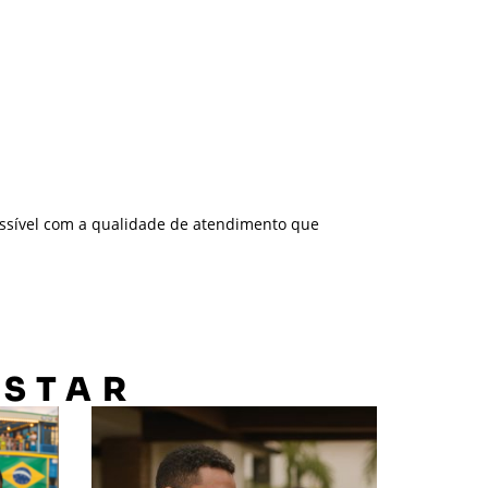
ssível com a qualidade de atendimento que
OSTAR