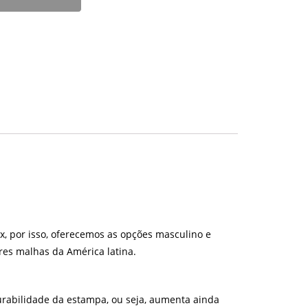
x, por isso, oferecemos as opções masculino e
es malhas da América latina.
urabilidade da estampa, ou seja, aumenta ainda