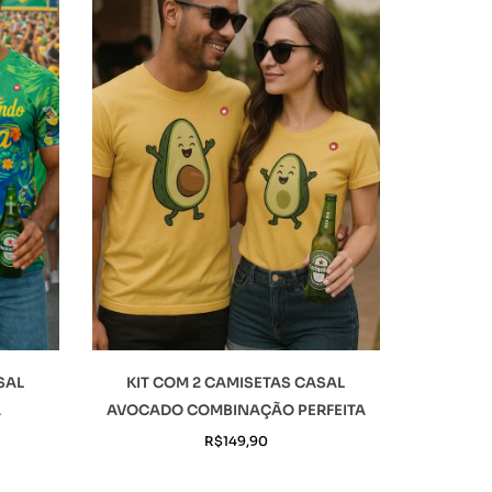
SAL
KIT COM 2 CAMISETAS CASAL
A
AVOCADO COMBINAÇÃO PERFEITA
R$
149,90