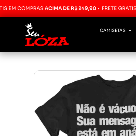
 COMPRAS
ACIMA DE R$ 249,90
•
FRETE GRÁTIS EM C
CAMISETAS