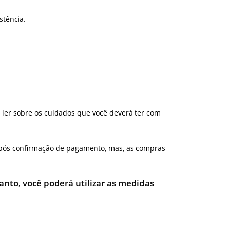
stência.
 ler sobre os cuidados que você deverá ter com
 após confirmação de pagamento, mas, as compras
tanto, você poderá utilizar as medidas