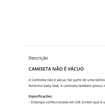
Descrição
CAMISETA NÃO É VÁCUO
A Camiseta não é vácuo, faz parte de uma belíss
feminino baby look. A camiseta também possui 
Especificações:
– Estampa confeccionada em Silk Screen que é u