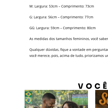
M: Largura: 53cm – Comprimento: 73cm
G: Largura: 56cm – Comprimento: 77cm
GG: Largura: 59cm – Comprimento: 80cm
As medidas dos tamanhos femininos, você sabe
Qualquer dúvidas, fique a vontade em pergunta
você merece, pois, acima de tudo, priorizamos 
VOCÊ