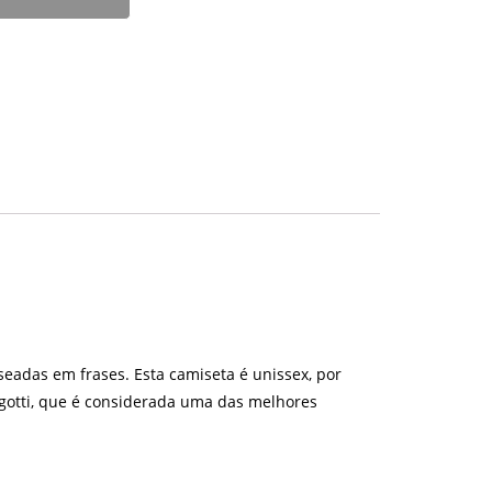
eadas em frases. Esta camiseta é unissex, por
gotti, que é considerada uma das melhores