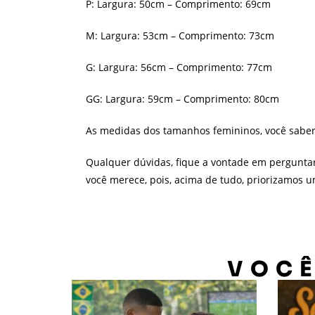
P: Largura: 50cm – Comprimento: 69cm
M: Largura: 53cm – Comprimento: 73cm
G: Largura: 56cm – Comprimento: 77cm
GG: Largura: 59cm – Comprimento: 80cm
As medidas dos tamanhos femininos, você sabe
Qualquer dúvidas, fique a vontade em pergunta
você merece, pois, acima de tudo, priorizamos 
VOCÊ