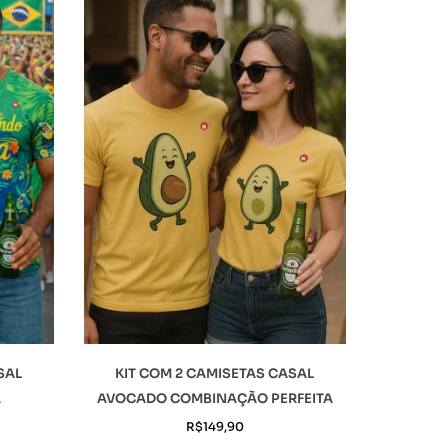
SAL
KIT COM 2 CAMISETAS CASAL
A
AVOCADO COMBINAÇÃO PERFEITA
R$
149,90