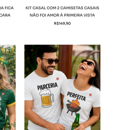
RA FICA
KIT CASAL COM 2 CAMISETAS CASAIS
 CARA
NÃO FOI AMOR À PRIMEIRA VISTA
R$
149,90