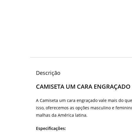
Descrição
CAMISETA UM CARA ENGRAÇADO
A Camiseta um cara engraçado vale mais do que 
isso, oferecemos as opções masculino e femini
malhas da América latina.
Especificações: