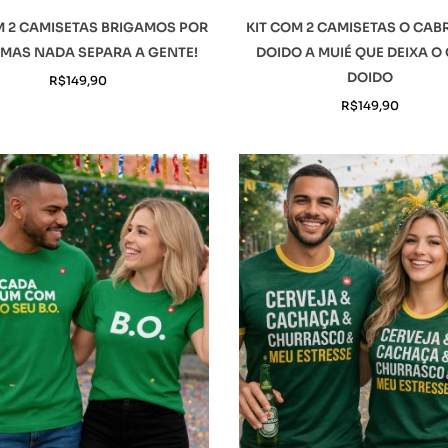
M 2 CAMISETAS BRIGAMOS POR
KIT COM 2 CAMISETAS O CAB
MAS NADA SEPARA A GENTE!
DOIDO A MUIÉ QUE DEIXA O
DOIDO
R$
149,90
R$
149,90