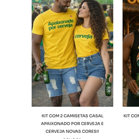
KIT COM 2 CAMISETAS CASAL
KIT CO
APAIXONADO POR CERVEJA E
CERVEJA NOVAS CORES!!