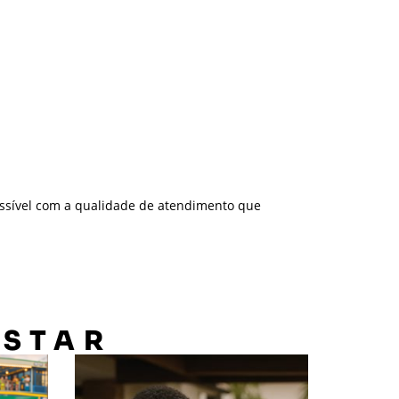
ssível com a qualidade de atendimento que
OSTAR