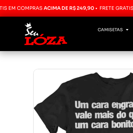
 COMPRAS
ACIMA DE R$ 249,90
•
FRETE GRÁTIS EM C
CAMISETAS