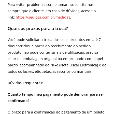
Para evitar problemas com o tamanho, solicitamos
sempre que o cliente, em caso de dúvidas, acesse o
link:
https://seuloza.com.br/medidas
.
Quais os prazos para a troca?
Você pode solicitar a troca dos seus produtos em até 7
dias corridos, a partir do recebimento do pedido. O
produto não pode conter sinais de utilização, precisa
estar na embalagem original ou embrulhado com papel
pardo, acompanhado do NF-e (Nota Fiscal Eletrônica) e de
todos os lacres, etiquetas, acessórios ou manuais.
Dúvidas Frequentes:
Quanto tempo meu pagamento pode demorar para ser
confirmado?
O prazo para a confirmação do pagamento de um boleto