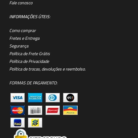
Fale conosco
INFORMAÇÕES ÚTEIS
:
Como comprar
Fretes e Entrega
Segurança
Política de Frete Grátis
Política de Privacidade
Política de trocas, devoluções e reembolso.
FORMAS DE PAGAMENTO: