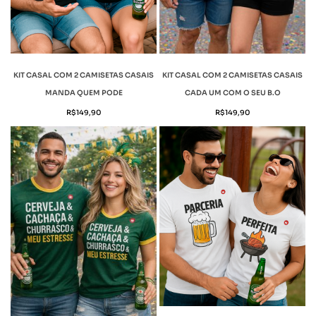
KIT CASAL COM 2 CAMISETAS CASAIS
KIT CASAL COM 2 CAMISETAS CASAIS
MANDA QUEM PODE
CADA UM COM O SEU B.O
R$
149,90
R$
149,90