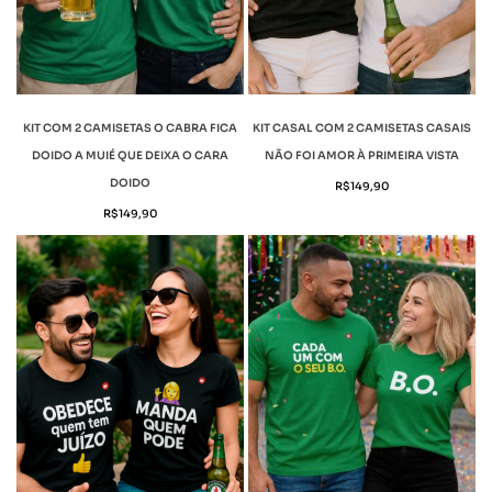
KIT COM 2 CAMISETAS O CABRA FICA
KIT CASAL COM 2 CAMISETAS CASAIS
DOIDO A MUIÉ QUE DEIXA O CARA
NÃO FOI AMOR À PRIMEIRA VISTA
DOIDO
R$
149,90
R$
149,90