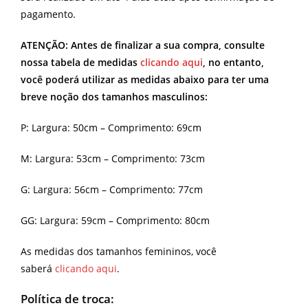
pagamento.
ATENÇÃO: Antes de finalizar a sua compra, consulte
nossa tabela de medidas
clicando aqui
, no entanto,
você poderá utilizar as medidas abaixo para ter uma
breve noção dos tamanhos masculinos:
P: Largura: 50cm – Comprimento: 69cm
M: Largura: 53cm – Comprimento: 73cm
G: Largura: 56cm – Comprimento: 77cm
GG: Largura: 59cm – Comprimento: 80cm
As medidas dos tamanhos femininos, você
saberá
clicando aqui
.
Política de troca: