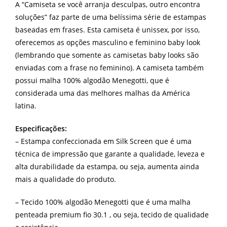
A “Camiseta se você arranja desculpas, outro encontra
soluções” faz parte de uma belíssima série de estampas
baseadas em frases. Esta camiseta é unissex, por isso,
oferecemos as opções masculino e feminino baby look
(lembrando que somente as camisetas baby looks são
enviadas com a frase no feminino). A camiseta também
possui malha 100% algodão Menegotti, que é
considerada uma das melhores malhas da América
latina.
Especificações:
– Estampa confeccionada em Silk Screen que é uma
técnica de impressão que garante a qualidade, leveza e
alta durabilidade da estampa, ou seja, aumenta ainda
mais a qualidade do produto.
– Tecido 100% algodão Menegotti que é uma malha
penteada premium fio 30.1 , ou seja, tecido de qualidade