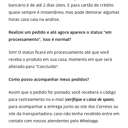
bancário é de até 2 dias úteis. E para cartão de crédito
quase sempre é instantâneo, mas pode demorar algumas
horas caso caia na análise.
Realizei um pedido e até agora aparece o status “em
processamento”, isso é normal?
Sim! O status ficará em processamento até que você
receba o produto em sua casa, momento em que será
alterado para “Concluído”.
Como posso acompanhar meus pedidos?
Assim que o pedido for postado, você receberá o código
para rastreamento no e-mail (
verifique a caixa de spam
),
para acompanhar a entrega junto ao site dos Correios ou
site da transportadora, caso não tenha recebido entre em
contato com nossos atendentes pelo
Whatsapp
.