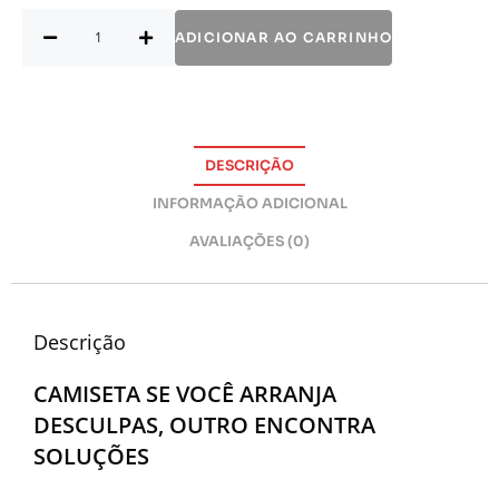
ADICIONAR AO CARRINHO
DESCRIÇÃO
INFORMAÇÃO ADICIONAL
AVALIAÇÕES (0)
Descrição
CAMISETA SE VOCÊ ARRANJA
DESCULPAS, OUTRO ENCONTRA
SOLUÇÕES