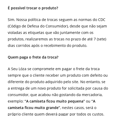
É possível trocar o produto?
Sim. Nossa política de trocas seguem as normas do CDC
(Código de Defesa do Consumidor), desde que não sejam
violadas as etiquetas que vão juntamente com os
produtos, realizaremos as trocas no prazo de até 7 (sete)
dias corridos após o recebimento do produto.
Quem paga o frete da troca?
A Seu Lóza se compromete em pagar o frete da troca
sempre que o cliente receber um produto com defeito ou
diferente do produto adquirido pelo site. No entanto, se
a entrega de um novo produto for solicitada por causa do
consumidor, que acabou não gostando da mercadoria,
exemplo:
“A camiseta ficou muito pequena”
ou
“A
camiseta ficou muito grande”
, nestes casos, será o
próprio cliente quem deverá pagar por todos os custos.