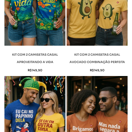
KIT COM 2 CAMISETAS CASAL
KIT COM 2 CAMISETAS CASAL
APROVEITANDO A VIDA
AVOCADO COMBINAÇÃO PERFEITA
R$
149,90
R$
149,90