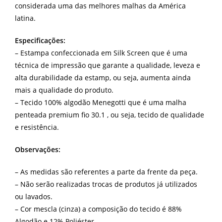
considerada uma das melhores malhas da América
latina.
Especificações:
– Estampa confeccionada em Silk Screen que é uma
técnica de impressão que garante a qualidade, leveza e
alta durabilidade da estamp, ou seja, aumenta ainda
mais a qualidade do produto.
– Tecido 100% algodão Menegotti que é uma malha
penteada premium fio 30.1 , ou seja, tecido de qualidade
e resistência.
Observações:
– As medidas são referentes a parte da frente da peça.
– Não serão realizadas trocas de produtos já utilizados
ou lavados.
– Cor mescla (cinza) a composição do tecido é 88%
Algodão e 12% Poliéster.