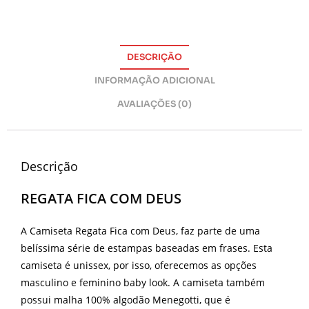
DESCRIÇÃO
INFORMAÇÃO ADICIONAL
AVALIAÇÕES (0)
Descrição
REGATA FICA COM DEUS
A Camiseta Regata Fica com Deus, faz parte de uma
belíssima série de estampas baseadas em frases. Esta
camiseta é unissex, por isso, oferecemos as opções
masculino e feminino baby look. A camiseta também
possui malha 100% algodão Menegotti, que é