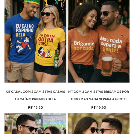
KIT CASAL COM 2 CAMISETAS CASAIS
KIT COM 2 CAMISETAS BRIGAMOS POR
EU CAÍ NO PAPINHO DELA
TUDO MAS NADA SEPARA A GENTE!
R$
149,90
R$
149,90