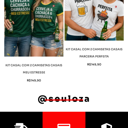
KIT CASAL COM 2 CAMISETAS CASAIS
PARCERIA PERFEITA
R$
149,90
KIT CASAL COM 2 CAMISETAS CASAIS
MEU ESTRESSE
R$
149,90
@seuloza