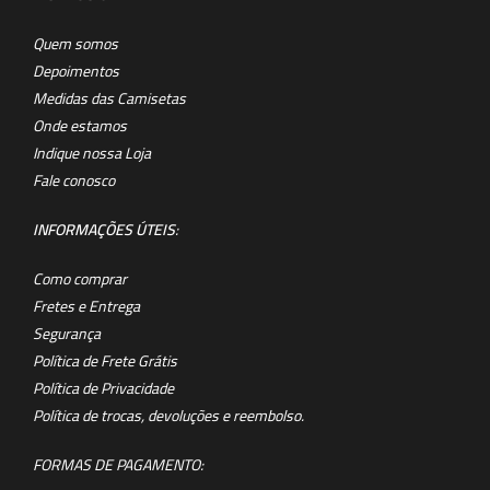
Quem somos
Depoimentos
Medidas das Camisetas
Onde estamos
Indique nossa Loja
Fale conosco
INFORMAÇÕES ÚTEIS
:
Como comprar
Fretes e Entrega
Segurança
Política de Frete Grátis
Política de Privacidade
Política de trocas, devoluções e reembolso.
FORMAS DE PAGAMENTO: