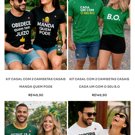
KIT CASAL COM 2 CAMISETAS CASAIS
KIT CASAL COM 2 CAMISETAS CASAIS
MANDA QUEM PODE
CADA UM COM O SEU B.O
R$
149,90
R$
149,90