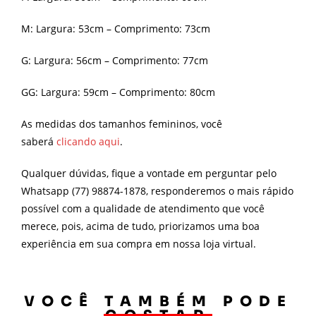
M: Largura: 53cm – Comprimento: 73cm
G: Largura: 56cm – Comprimento: 77cm
GG: Largura: 59cm – Comprimento: 80cm
As medidas dos tamanhos femininos, você
saberá
clicando aqui
.
Qualquer dúvidas, fique a vontade em perguntar pelo
Whatsapp (77) 98874-1878, responderemos o mais rápido
possível com a qualidade de atendimento que você
merece, pois, acima de tudo, priorizamos uma boa
experiência em sua compra em nossa loja virtual.
VOCÊ TAMBÉM PODE
GOSTAR