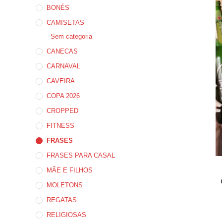
BONÉS
CAMISETAS
Sem categoria
CANECAS
CARNAVAL
CAVEIRA
COPA 2026
CROPPED
FITNESS
FRASES
FRASES PARA CASAL
MÃE E FILHOS
MOLETONS
REGATAS
RELIGIOSAS