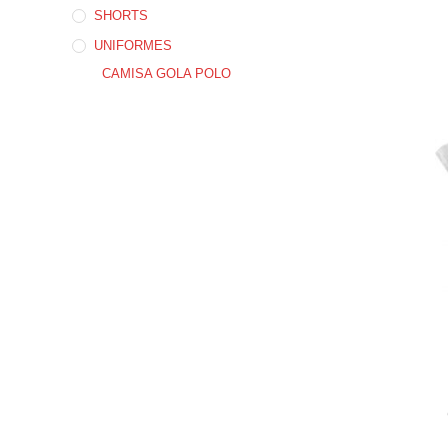
SHORTS
UNIFORMES
CAMISA GOLA POLO