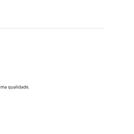
tima qualidade.