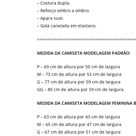
– Costura dupla.
– Reforço ombro a ombro.
– Apara suor.
– Gola canelada em elastano.
========================================
MEDIDA DA CAMISETA MODELAGEM PADRÃO:
P – 69 cm de altura por 50 cm de largura
M – 73 cm de altura por 53 cm de largura
G – 77 cm de altura por 59 cm de largura
GG – 80 cm de altura por 59 cm de largura
MEDIDA DA CAMISETA MODELAGEM FEMININA 
P – 63 cm de altura por 43 cm de largura
M – 65 cm de altura por 47 cm de largura
G – 67 cm de altura por 51 cm de largura