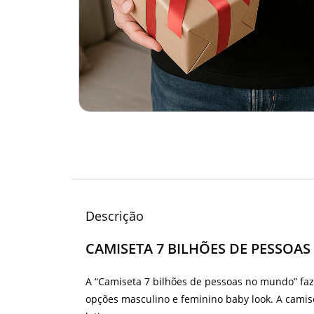
Descrição
CAMISETA 7 BILHÕES DE PESSO
A “Camiseta 7 bilhões de pessoas no mundo” faz
opções masculino e feminino baby look. A cam