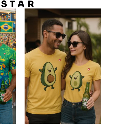
OSTAR