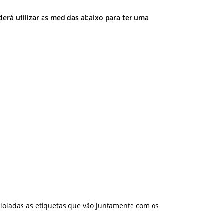
derá utilizar as medidas abaixo para ter uma
ioladas as etiquetas que vão juntamente com os