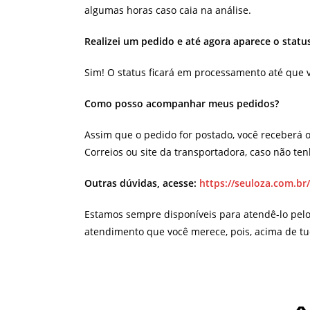
algumas horas caso caia na análise.
Realizei um pedido e até agora aparece o stat
Sim! O status ficará em processamento até que 
Como posso acompanhar meus pedidos?
Assim que o pedido for postado, você receberá o
Correios ou site da transportadora, caso não t
Outras dúvidas, acesse:
https://seuloza.com.br
Estamos sempre disponíveis para atendê-lo pel
atendimento que você merece, pois, acima de tu