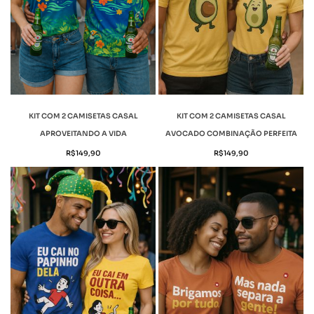
KIT COM 2 CAMISETAS CASAL
KIT COM 2 CAMISETAS CASAL
APROVEITANDO A VIDA
AVOCADO COMBINAÇÃO PERFEITA
R$
149,90
R$
149,90