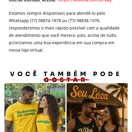
Estamos sempre disponíveis para atendê-lo pelo
Whatsapp (77) 98874-1878 ou (77) 98838-1976,
responderemos o mais rápido possível com a qualidade
de atendimento que você merece, pois, acima de tudo,
priorizamos uma boa experiência em sua compra em
nossa loja virtual.
VOCÊ TAMBÉM PODE
GOSTAR