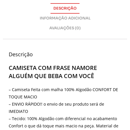
DESCRIÇÃO
INFORMAÇÃO ADICIONAL
AVALIAÇÕES (0)
Descrição
CAMISETA COM FRASE NAMORE
ALGUÉM QUE BEBA COM VOCÊ
– Camiseta Feita com malha 100% Algodão CONFORT DE
TOQUE MACIO
– ENVIO RÁPIDO!! o envio de seu produto será de
IMEDIATO
– Tecido: 100% Algodão com diferencial no acabamento
Confort o que dá toque mais macio na peça. Material de