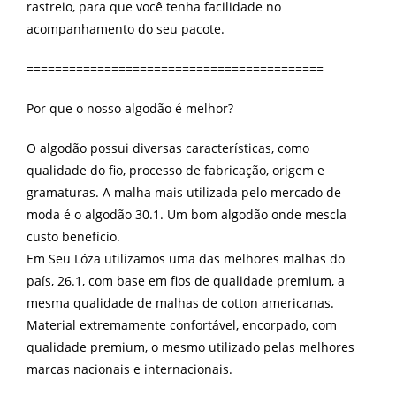
rastreio, para que você tenha facilidade no
acompanhamento do seu pacote.
==========================================
Por que o nosso algodão é melhor?
O algodão possui diversas características, como
qualidade do fio, processo de fabricação, origem e
gramaturas. A malha mais utilizada pelo mercado de
moda é o algodão 30.1. Um bom algodão onde mescla
custo benefício.
Em Seu Lóza utilizamos uma das melhores malhas do
país, 26.1, com base em fios de qualidade premium, a
mesma qualidade de malhas de cotton americanas.
Material extremamente confortável, encorpado, com
qualidade premium, o mesmo utilizado pelas melhores
marcas nacionais e internacionais.