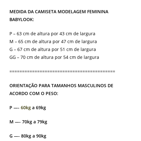
MEDIDA DA CAMISETA MODELAGEM FEMININA
BABYLOOK:
P – 63 cm de altura por 43 cm de largura
M – 65 cm de altura por 47 cm de largura
G – 67 cm de altura por 51 cm de largura
GG – 70 cm de altura por 54 cm de largura
==========================================
ORIENTAÇÃO PARA TAMANHOS MASCULINOS DE
ACORDO COM O PESO:
P —-
60kg
a 69kg
M —- 70kg a 79kg
G —- 80kg a 90kg