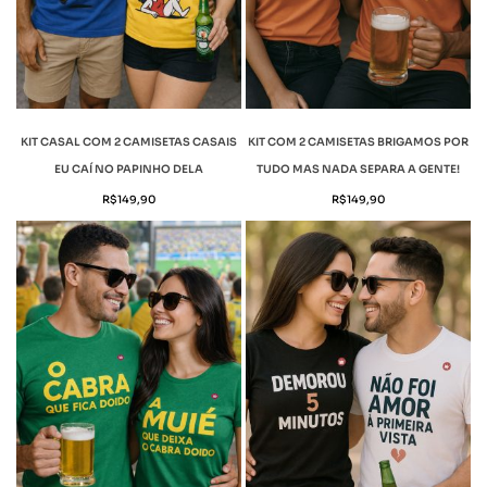
KIT CASAL COM 2 CAMISETAS CASAIS
KIT COM 2 CAMISETAS BRIGAMOS POR
EU CAÍ NO PAPINHO DELA
TUDO MAS NADA SEPARA A GENTE!
R$
149,90
R$
149,90