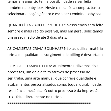
temos em anúncio tem a possibilidade se ser feita
também na baby look. Neste caso após a compra, basta
selecionar a opção gênero e escolher Feminina Babylook.
QUANDO É ENVIADO O PRODUTO?: Nosso envio será feito
sempre o mais rápido possível, mas em geral, solicitamos
um prazo médio de até 3 dias úteis.
AS CAMISETAS CRIAM BOLINHAS? Não, ao utilizar matéria
prima de qualidade o surgimento de pilling é descartado.
COMO A ESTAMPA É FEITA: Atualmente utilizamos dois
processos, um dele é feito através do processo de
serigrafia, uma arte manual, que confere qualidade e
acabamentos personalizados como: toque, durabilidade,
resistência mecânica. O outro processo é da impressão
DTG, feita diretamente no tecido.
==========================================