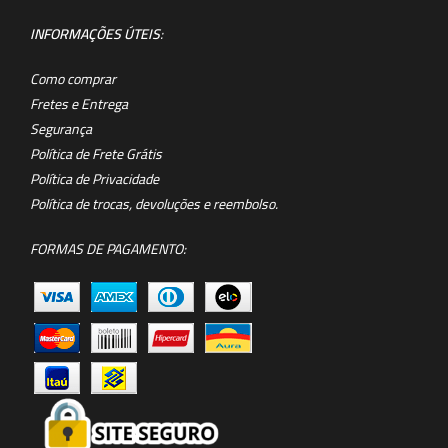
INFORMAÇÕES ÚTEIS
:
Como comprar
Fretes e Entrega
Segurança
Política de Frete Grátis
Política de Privacidade
Política de trocas, devoluções e reembolso.
FORMAS DE PAGAMENTO: