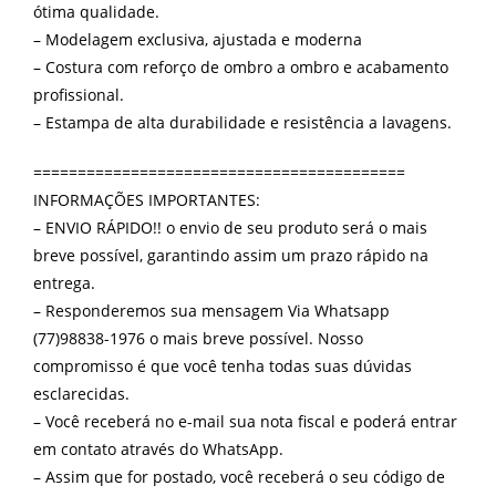
ótima qualidade.
– Modelagem exclusiva, ajustada e moderna
– Costura com reforço de ombro a ombro e acabamento
profissional.
– Estampa de alta durabilidade e resistência a lavagens.
==========================================
INFORMAÇÕES IMPORTANTES:
– ENVIO RÁPIDO!! o envio de seu produto será o mais
breve possível, garantindo assim um prazo rápido na
entrega.
– Responderemos sua mensagem Via Whatsapp
(77)98838-1976 o mais breve possível. Nosso
compromisso é que você tenha todas suas dúvidas
esclarecidas.
– Você receberá no e-mail sua nota fiscal e poderá entrar
em contato através do WhatsApp.
– Assim que for postado, você receberá o seu código de