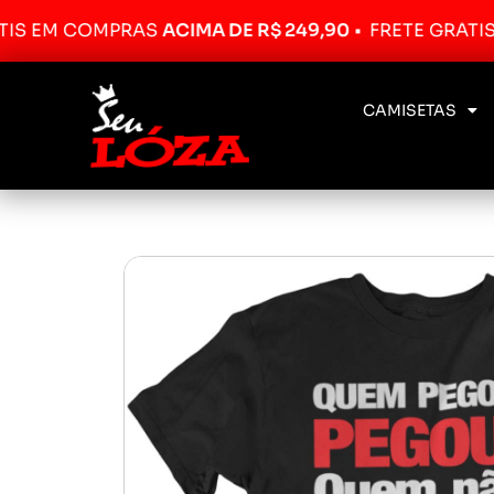
M COMPRAS
ACIMA DE R$ 249,90
•
FRETE GRÁTIS EM 
CAMISETAS