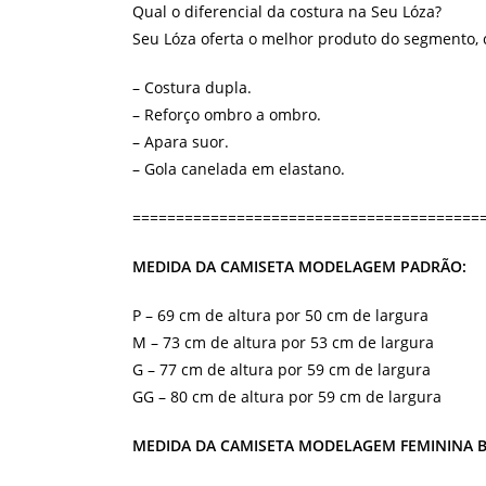
Qual o diferencial da costura na Seu Lóza?
Seu Lóza oferta o melhor produto do segmento,
– Costura dupla.
– Reforço ombro a ombro.
– Apara suor.
– Gola canelada em elastano.
========================================
MEDIDA DA CAMISETA MODELAGEM PADRÃO:
P – 69 cm de altura por 50 cm de largura
M – 73 cm de altura por 53 cm de largura
G – 77 cm de altura por 59 cm de largura
GG – 80 cm de altura por 59 cm de largura
MEDIDA DA CAMISETA MODELAGEM FEMININA 