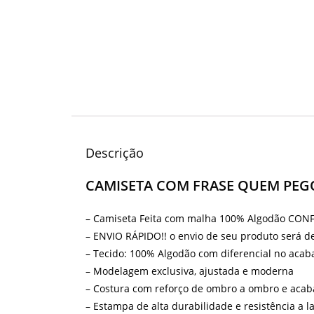
Descrição
CAMISETA COM FRASE QUEM PEG
– Camiseta Feita com malha 100% Algodão CO
– ENVIO RÁPIDO!! o envio de seu produto será 
– Tecido: 100% Algodão com diferencial no acab
– Modelagem exclusiva, ajustada e moderna
– Costura com reforço de ombro a ombro e acab
– Estampa de alta durabilidade e resistência a l