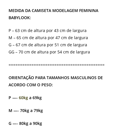
MEDIDA DA CAMISETA MODELAGEM FEMININA
BABYLOOK:
P – 63 cm de altura por 43 cm de largura
M – 65 cm de altura por 47 cm de largura
G – 67 cm de altura por 51 cm de largura
GG – 70 cm de altura por 54 cm de largura
==========================================
ORIENTAÇÃO PARA TAMANHOS MASCULINOS DE
ACORDO COM O PESO:
P —-
60kg
a 69kg
M —- 70kg a 79kg
G —- 80kg a 90kg