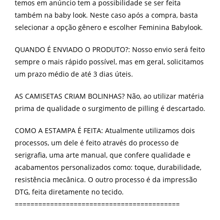
temos em anúncio tem a possibilidade se ser feita
também na baby look. Neste caso após a compra, basta
selecionar a opção gênero e escolher Feminina Babylook.
QUANDO É ENVIADO O PRODUTO?: Nosso envio será feito
sempre o mais rápido possível, mas em geral, solicitamos
um prazo médio de até 3 dias úteis.
AS CAMISETAS CRIAM BOLINHAS? Não, ao utilizar matéria
prima de qualidade o surgimento de pilling é descartado.
COMO A ESTAMPA É FEITA: Atualmente utilizamos dois
processos, um dele é feito através do processo de
serigrafia, uma arte manual, que confere qualidade e
acabamentos personalizados como: toque, durabilidade,
resistência mecânica. O outro processo é da impressão
DTG, feita diretamente no tecido.
==========================================