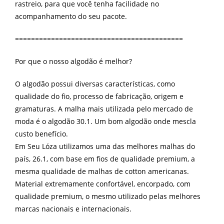
rastreio, para que você tenha facilidade no
acompanhamento do seu pacote.
==========================================
Por que o nosso algodão é melhor?
O algodão possui diversas características, como
qualidade do fio, processo de fabricação, origem e
gramaturas. A malha mais utilizada pelo mercado de
moda é o algodão 30.1. Um bom algodão onde mescla
custo benefício.
Em Seu Lóza utilizamos uma das melhores malhas do
país, 26.1, com base em fios de qualidade premium, a
mesma qualidade de malhas de cotton americanas.
Material extremamente confortável, encorpado, com
qualidade premium, o mesmo utilizado pelas melhores
marcas nacionais e internacionais.