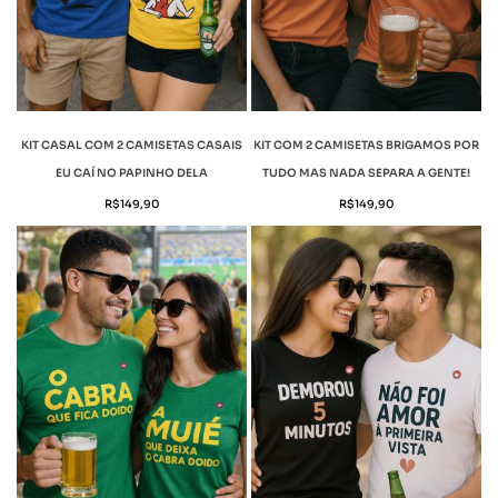
KIT CASAL COM 2 CAMISETAS CASAIS
KIT COM 2 CAMISETAS BRIGAMOS POR
EU CAÍ NO PAPINHO DELA
TUDO MAS NADA SEPARA A GENTE!
R$
149,90
R$
149,90