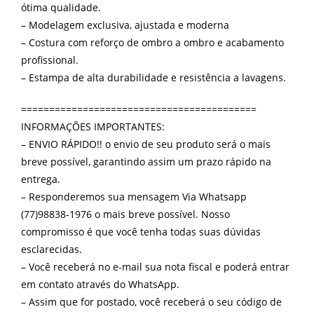
ótima qualidade.
– Modelagem exclusiva, ajustada e moderna
– Costura com reforço de ombro a ombro e acabamento
profissional.
– Estampa de alta durabilidade e resistência a lavagens.
==========================================
INFORMAÇÕES IMPORTANTES:
– ENVIO RÁPIDO!! o envio de seu produto será o mais
breve possível, garantindo assim um prazo rápido na
entrega.
– Responderemos sua mensagem Via Whatsapp
(77)98838-1976 o mais breve possível. Nosso
compromisso é que você tenha todas suas dúvidas
esclarecidas.
– Você receberá no e-mail sua nota fiscal e poderá entrar
em contato através do WhatsApp.
– Assim que for postado, você receberá o seu código de