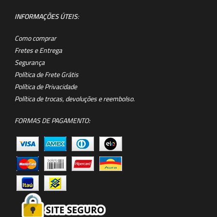
INFORMAÇÕES ÚTEIS
:
Como comprar
Fretes e Entrega
Segurança
Política de Frete Grátis
Política de Privacidade
Política de trocas, devoluções e reembolso.
FORMAS DE PAGAMENTO: