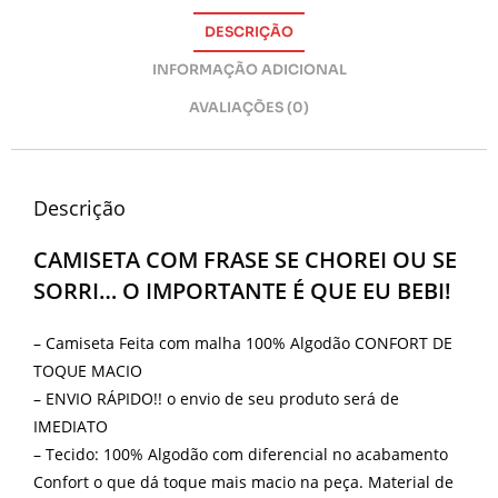
DESCRIÇÃO
INFORMAÇÃO ADICIONAL
AVALIAÇÕES (0)
Descrição
CAMISETA COM FRASE SE CHOREI OU SE
SORRI… O IMPORTANTE É QUE EU BEBI!
– Camiseta Feita com malha 100% Algodão CONFORT DE
TOQUE MACIO
– ENVIO RÁPIDO!! o envio de seu produto será de
IMEDIATO
– Tecido: 100% Algodão com diferencial no acabamento
Confort o que dá toque mais macio na peça. Material de