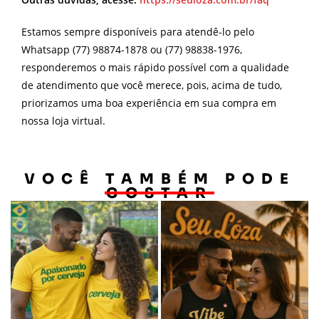
Estamos sempre disponíveis para atendê-lo pelo
Whatsapp (77) 98874-1878 ou (77) 98838-1976,
responderemos o mais rápido possível com a qualidade
de atendimento que você merece, pois, acima de tudo,
priorizamos uma boa experiência em sua compra em
nossa loja virtual.
VOCÊ TAMBÉM PODE
GOSTAR