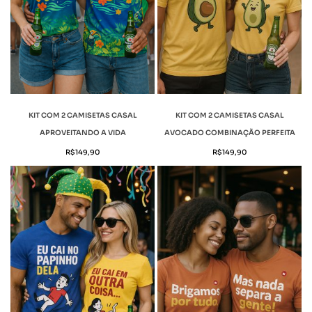
KIT COM 2 CAMISETAS CASAL
KIT COM 2 CAMISETAS CASAL
APROVEITANDO A VIDA
AVOCADO COMBINAÇÃO PERFEITA
R$
149,90
R$
149,90