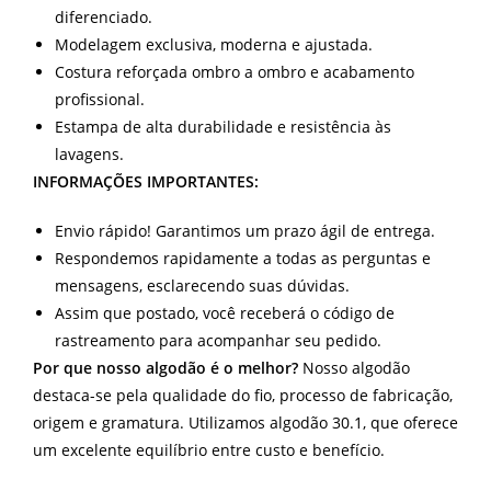
diferenciado.
Modelagem exclusiva, moderna e ajustada.
Costura reforçada ombro a ombro e acabamento
profissional.
Estampa de alta durabilidade e resistência às
lavagens.
INFORMAÇÕES IMPORTANTES:
Envio rápido! Garantimos um prazo ágil de entrega.
Respondemos rapidamente a todas as perguntas e
mensagens, esclarecendo suas dúvidas.
Assim que postado, você receberá o código de
rastreamento para acompanhar seu pedido.
Por que nosso algodão é o melhor?
Nosso algodão
destaca-se pela qualidade do fio, processo de fabricação,
origem e gramatura. Utilizamos algodão 30.1, que oferece
um excelente equilíbrio entre custo e benefício.