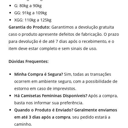
G: 80kg a 90kg
GG: 91kg a 109kg
XGG: 110kg a 125kg
Garantia do Produto:
Garantimos a devolução gratuita
caso o produto apresente defeitos de fabricação. O prazo
para devolução é de até 7 dias após o recebimento, e o
item deve estar completo e sem sinais de uso.
Dúvidas Frequentes:
Minha Compra é Segura?
Sim, todas as transações
ocorrem em ambiente seguro, com a possibilidade de
estorno em caso de imprevistos.
Há Camisetas Femininas Disponíveis?
Após a compra,
basta nos informar sua preferência.
Quando o Produto é Enviado? Geralmente enviamos
em até 3 dias após a compra
, seu pedido estará a
caminho.