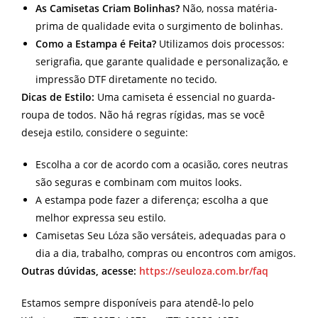
As Camisetas Criam Bolinhas?
Não, nossa matéria-
prima de qualidade evita o surgimento de bolinhas.
Como a Estampa é Feita?
Utilizamos dois processos:
serigrafia, que garante qualidade e personalização, e
impressão DTF diretamente no tecido.
Dicas de Estilo:
Uma camiseta é essencial no guarda-
roupa de todos. Não há regras rígidas, mas se você
deseja estilo, considere o seguinte:
Escolha a cor de acordo com a ocasião, cores neutras
são seguras e combinam com muitos looks.
A estampa pode fazer a diferença; escolha a que
melhor expressa seu estilo.
Camisetas Seu Lóza são versáteis, adequadas para o
dia a dia, trabalho, compras ou encontros com amigos.
Outras dúvidas, acesse:
https://seuloza.com.br/faq
Estamos sempre disponíveis para atendê-lo pelo