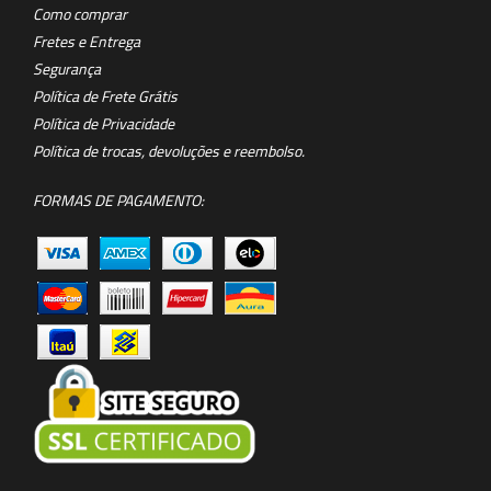
Como comprar
Fretes e Entrega
Segurança
Política de Frete Grátis
Política de Privacidade
Política de trocas, devoluções e reembolso.
FORMAS DE PAGAMENTO: