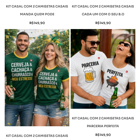
KIT CASAL COM 2 CAMISETAS CASAIS
KIT CASAL COM 2 CAMISETAS CASAIS
MANDA QUEM PODE
CADA UM COM O SEU B.O
R$
149,90
R$
149,90
KIT CASAL COM 2 CAMISETAS CASAIS
PARCERIA PERFEITA
R$
149,90
KIT CASAL COM 2 CAMISETAS CASAIS