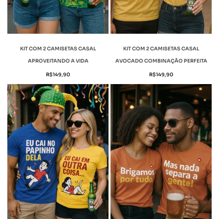
KIT COM 2 CAMISETAS CASAL
KIT COM 2 CAMISETAS CASAL
APROVEITANDO A VIDA
AVOCADO COMBINAÇÃO PERFEITA
R$
149,90
R$
149,90