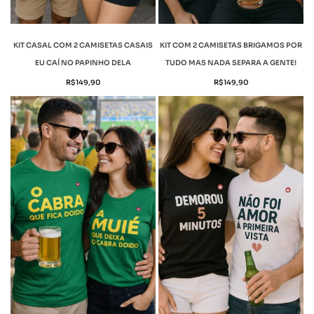
KIT CASAL COM 2 CAMISETAS CASAIS
KIT COM 2 CAMISETAS BRIGAMOS POR
EU CAÍ NO PAPINHO DELA
TUDO MAS NADA SEPARA A GENTE!
R$
149,90
R$
149,90