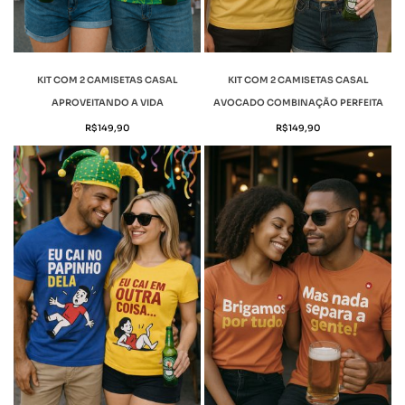
KIT COM 2 CAMISETAS CASAL
KIT COM 2 CAMISETAS CASAL
APROVEITANDO A VIDA
AVOCADO COMBINAÇÃO PERFEITA
R$
149,90
R$
149,90