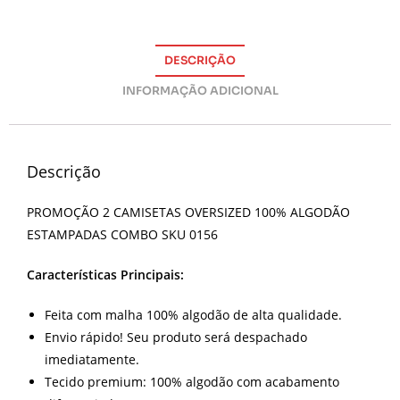
DESCRIÇÃO
INFORMAÇÃO ADICIONAL
Descrição
PROMOÇÃO 2 CAMISETAS OVERSIZED 100% ALGODÃO
ESTAMPADAS COMBO SKU 0156
Características Principais:
Feita com malha 100% algodão de alta qualidade.
Envio rápido! Seu produto será despachado
imediatamente.
Tecido premium: 100% algodão com acabamento