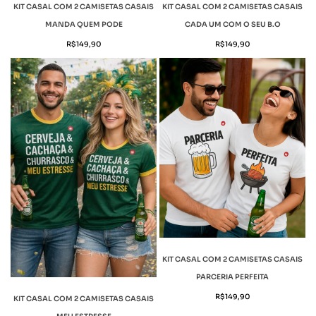
KIT CASAL COM 2 CAMISETAS CASAIS
KIT CASAL COM 2 CAMISETAS CASAIS
MANDA QUEM PODE
CADA UM COM O SEU B.O
R$
149,90
R$
149,90
KIT CASAL COM 2 CAMISETAS CASAIS
PARCERIA PERFEITA
R$
149,90
KIT CASAL COM 2 CAMISETAS CASAIS