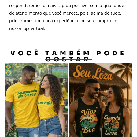
responderemos o mais rápido possível com a qualidade
de atendimento que você merece, pois, acima de tudo,
priorizamos uma boa experiência em sua compra em
nossa loja virtual.
VOCÊ TAMBÉM PODE
GOSTAR