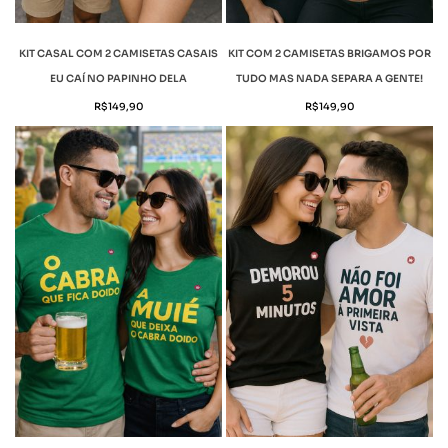
KIT CASAL COM 2 CAMISETAS CASAIS
KIT COM 2 CAMISETAS BRIGAMOS POR
EU CAÍ NO PAPINHO DELA
TUDO MAS NADA SEPARA A GENTE!
R$
149,90
R$
149,90