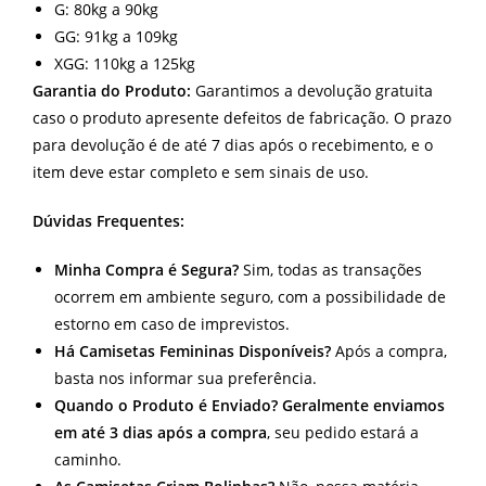
G: 80kg a 90kg
GG: 91kg a 109kg
XGG: 110kg a 125kg
Garantia do Produto:
Garantimos a devolução gratuita
caso o produto apresente defeitos de fabricação. O prazo
para devolução é de até 7 dias após o recebimento, e o
item deve estar completo e sem sinais de uso.
Dúvidas Frequentes:
Minha Compra é Segura?
Sim, todas as transações
ocorrem em ambiente seguro, com a possibilidade de
estorno em caso de imprevistos.
Há Camisetas Femininas Disponíveis?
Após a compra,
basta nos informar sua preferência.
Quando o Produto é Enviado? Geralmente enviamos
em até 3 dias após a compra
, seu pedido estará a
caminho.