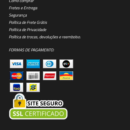
Como comprar
Fretes e Entrega
Segurança
Política de Frete Grátis
Política de Privacidade
Política de trocas, devoluções e reembolso.
FORMAS DE PAGAMENTO: