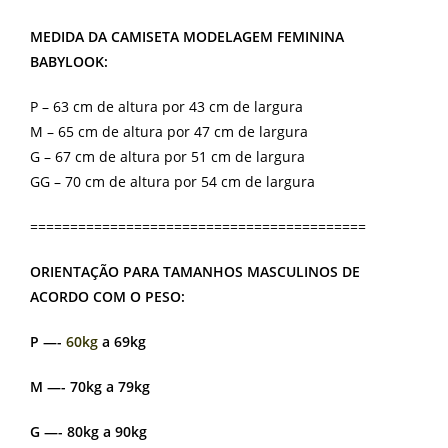
MEDIDA DA CAMISETA MODELAGEM FEMININA
BABYLOOK:
P – 63 cm de altura por 43 cm de largura
M – 65 cm de altura por 47 cm de largura
G – 67 cm de altura por 51 cm de largura
GG – 70 cm de altura por 54 cm de largura
==========================================
ORIENTAÇÃO PARA TAMANHOS MASCULINOS DE
ACORDO COM O PESO:
P —-
60kg
a 69kg
M —- 70kg a 79kg
G —- 80kg a 90kg