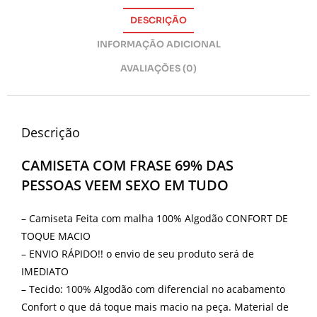
DESCRIÇÃO
INFORMAÇÃO ADICIONAL
AVALIAÇÕES (0)
Descrição
CAMISETA COM FRASE 69% DAS
PESSOAS VEEM SEXO EM TUDO
– Camiseta Feita com malha 100% Algodão CONFORT DE
TOQUE MACIO
– ENVIO RÁPIDO!! o envio de seu produto será de
IMEDIATO
– Tecido: 100% Algodão com diferencial no acabamento
Confort o que dá toque mais macio na peça. Material de