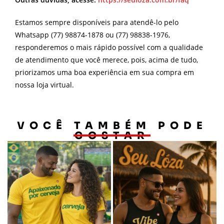
Estamos sempre disponíveis para atendê-lo pelo
Whatsapp (77) 98874-1878 ou (77) 98838-1976,
responderemos o mais rápido possível com a qualidade
de atendimento que você merece, pois, acima de tudo,
priorizamos uma boa experiência em sua compra em
nossa loja virtual.
VOCÊ TAMBÉM PODE
GOSTAR