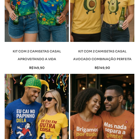
KIT COM 2 CAMISETAS CASAL
KIT COM 2 CAMISETAS CASAL
APROVEITANDO A VIDA
AVOCADO COMBINAÇÃO PERFEITA
R$
149,90
R$
149,90