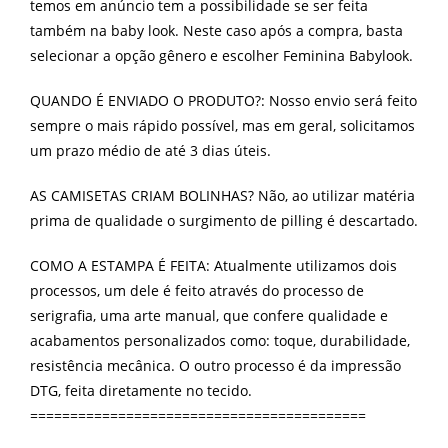
temos em anúncio tem a possibilidade se ser feita
também na baby look. Neste caso após a compra, basta
selecionar a opção gênero e escolher Feminina Babylook.
QUANDO É ENVIADO O PRODUTO?: Nosso envio será feito
sempre o mais rápido possível, mas em geral, solicitamos
um prazo médio de até 3 dias úteis.
AS CAMISETAS CRIAM BOLINHAS? Não, ao utilizar matéria
prima de qualidade o surgimento de pilling é descartado.
COMO A ESTAMPA É FEITA: Atualmente utilizamos dois
processos, um dele é feito através do processo de
serigrafia, uma arte manual, que confere qualidade e
acabamentos personalizados como: toque, durabilidade,
resistência mecânica. O outro processo é da impressão
DTG, feita diretamente no tecido.
==========================================