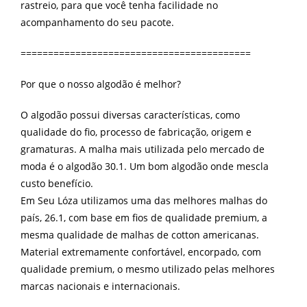
rastreio, para que você tenha facilidade no
acompanhamento do seu pacote.
==========================================
Por que o nosso algodão é melhor?
O algodão possui diversas características, como
qualidade do fio, processo de fabricação, origem e
gramaturas. A malha mais utilizada pelo mercado de
moda é o algodão 30.1. Um bom algodão onde mescla
custo benefício.
Em Seu Lóza utilizamos uma das melhores malhas do
país, 26.1, com base em fios de qualidade premium, a
mesma qualidade de malhas de cotton americanas.
Material extremamente confortável, encorpado, com
qualidade premium, o mesmo utilizado pelas melhores
marcas nacionais e internacionais.