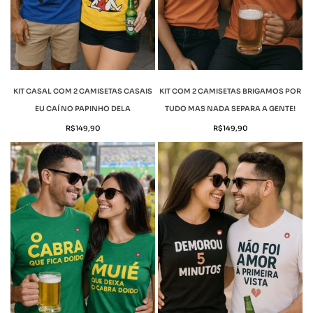
KIT CASAL COM 2 CAMISETAS CASAIS
KIT COM 2 CAMISETAS BRIGAMOS POR
EU CAÍ NO PAPINHO DELA
TUDO MAS NADA SEPARA A GENTE!
R$
149,90
R$
149,90