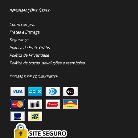
INFORMAÇÕES ÚTEIS
:
Como comprar
Fretes e Entrega
Segurança
Política de Frete Grátis
Política de Privacidade
Política de trocas, devoluções e reembolso.
FORMAS DE PAGAMENTO: