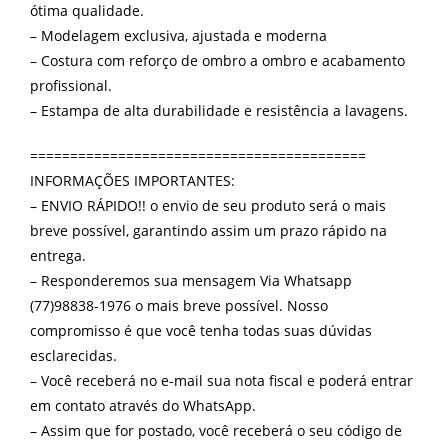
ótima qualidade.
– Modelagem exclusiva, ajustada e moderna
– Costura com reforço de ombro a ombro e acabamento
profissional.
– Estampa de alta durabilidade e resistência a lavagens.
==========================================
INFORMAÇÕES IMPORTANTES:
– ENVIO RÁPIDO!! o envio de seu produto será o mais
breve possível, garantindo assim um prazo rápido na
entrega.
– Responderemos sua mensagem Via Whatsapp
(77)98838-1976 o mais breve possível. Nosso
compromisso é que você tenha todas suas dúvidas
esclarecidas.
– Você receberá no e-mail sua nota fiscal e poderá entrar
em contato através do WhatsApp.
– Assim que for postado, você receberá o seu código de