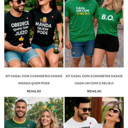
KIT CASAL COM 2 CAMISETAS CASAIS
KIT CASAL COM 2 CAMISETAS CASAIS
MANDA QUEM PODE
CADA UM COM O SEU B.O
R$
149,90
R$
149,90