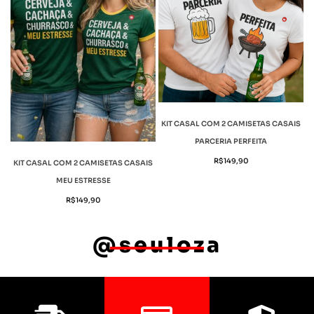
KIT CASAL COM 2 CAMISETAS CASAIS
PARCERIA PERFEITA
R$
149,90
KIT CASAL COM 2 CAMISETAS CASAIS
MEU ESTRESSE
R$
149,90
@seuloza