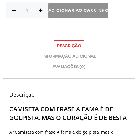
ADICIONAR AO CARRINHO
DESCRIÇÃO
INFORMAÇÃO ADICIONAL
AVALIAÇÕES (0)
Descrição
CAMISETA COM FRASE A FAMA É DE
GOLPISTA, MAS O CORAÇÃO É DE BESTA
A “Camiseta com frase A fama é de golpista, mas o