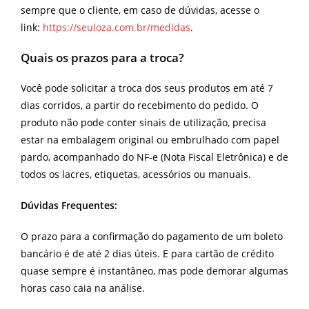
sempre que o cliente, em caso de dúvidas, acesse o
link:
https://seuloza.com.br/medidas
.
Quais os prazos para a troca?
Você pode solicitar a troca dos seus produtos em até 7
dias corridos, a partir do recebimento do pedido. O
produto não pode conter sinais de utilização, precisa
estar na embalagem original ou embrulhado com papel
pardo, acompanhado do NF-e (Nota Fiscal Eletrônica) e de
todos os lacres, etiquetas, acessórios ou manuais.
Dúvidas Frequentes:
O prazo para a confirmação do pagamento de um boleto
bancário é de até 2 dias úteis. E para cartão de crédito
quase sempre é instantâneo, mas pode demorar algumas
horas caso caia na análise.