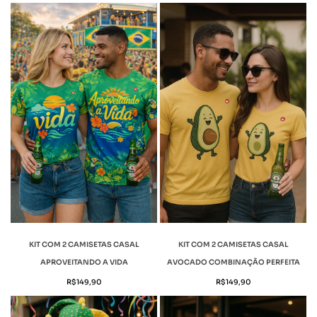
KIT COM 2 CAMISETAS CASAL
KIT COM 2 CAMISETAS CASAL
APROVEITANDO A VIDA
AVOCADO COMBINAÇÃO PERFEITA
R$
149,90
R$
149,90