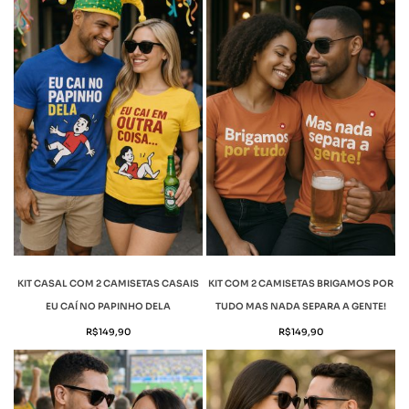
KIT CASAL COM 2 CAMISETAS CASAIS
KIT COM 2 CAMISETAS BRIGAMOS POR
EU CAÍ NO PAPINHO DELA
TUDO MAS NADA SEPARA A GENTE!
R$
149,90
R$
149,90