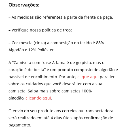
Observações:
– As medidas são referentes a parte da frente da peça.
– Verifique nossa política de troca
– Cor mescla (cinza) a composição do tecido é 88%
Algodão e 12% Poliéster.
A “Camiseta com frase A fama é de golpista, mas o
coração é de besta” é um produto composto de algodão e
passível de encolhimento. Portanto,
clique aqui
para ler
sobre os cuidados que você deverá ter com a sua
camiseta. Saiba mais sobre camisetas 100%
algodão,
clicando aqui
.
O envio do seu produto aos correios ou transportadora
será realizado em até 4 dias úteis após confirmação de
pagamento.