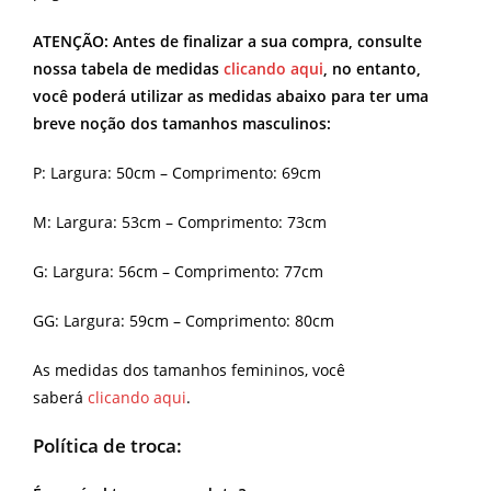
ATENÇÃO: Antes de finalizar a sua compra, consulte
nossa tabela de medidas
clicando aqui
, no entanto,
você poderá utilizar as medidas abaixo para ter uma
breve noção dos tamanhos masculinos:
P: Largura: 50cm – Comprimento: 69cm
M: Largura: 53cm – Comprimento: 73cm
G: Largura: 56cm – Comprimento: 77cm
GG: Largura: 59cm – Comprimento: 80cm
As medidas dos tamanhos femininos, você
saberá
clicando aqui
.
Política de troca: