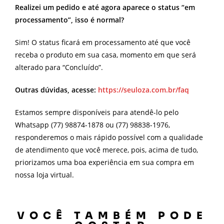
Realizei um pedido e até agora aparece o status “em
processamento”, isso é normal?
Sim! O status ficará em processamento até que você
receba o produto em sua casa, momento em que será
alterado para “Concluído”.
Outras dúvidas, acesse:
https://seuloza.com.br/faq
Estamos sempre disponíveis para atendê-lo pelo
Whatsapp (77) 98874-1878 ou (77) 98838-1976,
responderemos o mais rápido possível com a qualidade
de atendimento que você merece, pois, acima de tudo,
priorizamos uma boa experiência em sua compra em
nossa loja virtual.
VOCÊ TAMBÉM PODE