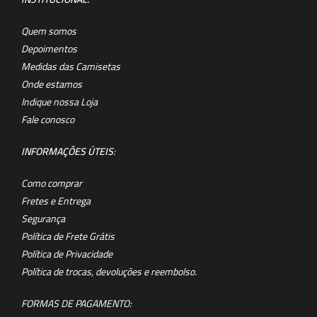
Quem somos
Depoimentos
Medidas das Camisetas
Onde estamos
Indique nossa Loja
Fale conosco
INFORMAÇÕES ÚTEIS
:
Como comprar
Fretes e Entrega
Segurança
Política de Frete Grátis
Política de Privacidade
Política de trocas, devoluções e reembolso.
FORMAS DE PAGAMENTO: