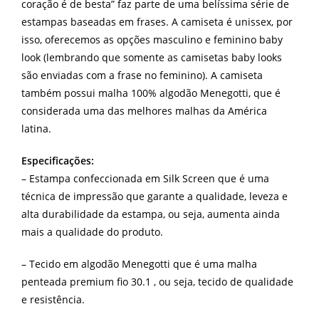
coração é de besta” faz parte de uma belíssima série de
estampas baseadas em frases. A camiseta é unissex, por
isso, oferecemos as opções masculino e feminino baby
look (lembrando que somente as camisetas baby looks
são enviadas com a frase no feminino). A camiseta
também possui malha 100% algodão Menegotti, que é
considerada uma das melhores malhas da América
latina.
Especificações:
– Estampa confeccionada em Silk Screen que é uma
técnica de impressão que garante a qualidade, leveza e
alta durabilidade da estampa, ou seja, aumenta ainda
mais a qualidade do produto.
– Tecido em algodão Menegotti que é uma malha
penteada premium fio 30.1 , ou seja, tecido de qualidade
e resistência.