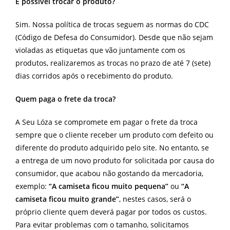
É possível trocar o produto?
Sim. Nossa política de trocas seguem as normas do CDC
(Código de Defesa do Consumidor). Desde que não sejam
violadas as etiquetas que vão juntamente com os
produtos, realizaremos as trocas no prazo de até 7 (sete)
dias corridos após o recebimento do produto.
Quem paga o frete da troca?
A Seu Lóza se compromete em pagar o frete da troca
sempre que o cliente receber um produto com defeito ou
diferente do produto adquirido pelo site. No entanto, se
a entrega de um novo produto for solicitada por causa do
consumidor, que acabou não gostando da mercadoria,
exemplo:
“A camiseta ficou muito pequena”
ou
“A
camiseta ficou muito grande”
, nestes casos, será o
próprio cliente quem deverá pagar por todos os custos.
Para evitar problemas com o tamanho, solicitamos