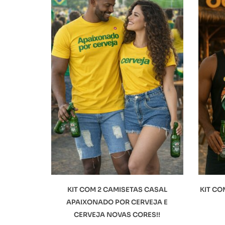
KIT COM 2 CAMISETAS CASAL
KIT CO
APAIXONADO POR CERVEJA E
CERVEJA NOVAS CORES!!