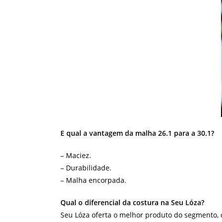
E qual a vantagem da malha 26.1 para a 30.1?
– Maciez.
– Durabilidade.
– Malha encorpada.
Qual o diferencial da costura na Seu Lóza?
Seu Lóza oferta o melhor produto do segmento,