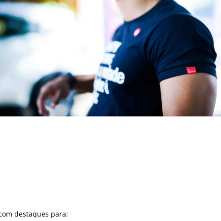
 com destaques para: