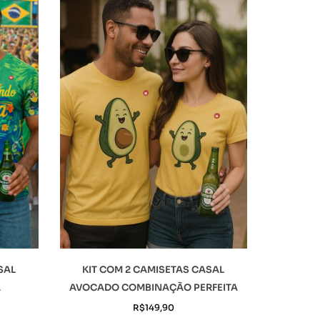
SAL
KIT COM 2 CAMISETAS CASAL
A
AVOCADO COMBINAÇÃO PERFEITA
R$
149,90