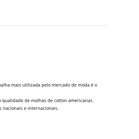
 malha mais utilizada pelo mercado de moda é o
a qualidade de malhas de cotton americanas.
nacionais e internacionais.