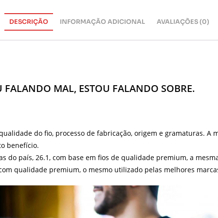
DESCRIÇÃO
INFORMAÇÃO ADICIONAL
AVALIAÇÕES (0)
U FALANDO MAL, ESTOU FALANDO SOBRE.
 qualidade do fio, processo de fabricação, origem e gramaturas. A
o benefício.
s do país, 26.1, com base em fios de qualidade premium, a mesm
com qualidade premium, o mesmo utilizado pelas melhores marcas 