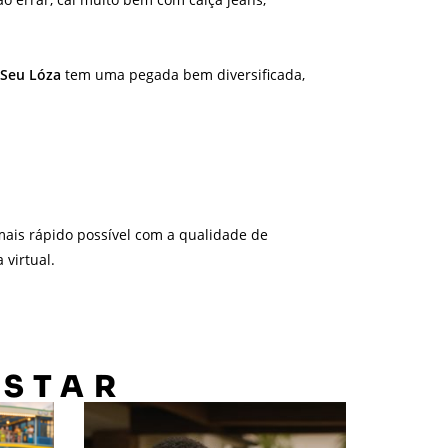
Seu Lóza
tem uma pegada bem diversificada,
ais rápido possível com a qualidade de
virtual.
OSTAR