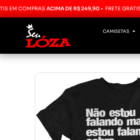
 COMPRAS
ACIMA DE R$ 249,90
•
FRETE GRÁTIS EM C
CAMISETAS