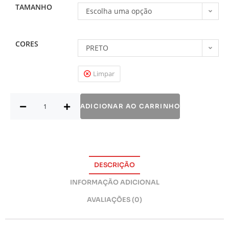
TAMANHO
Escolha uma opção
CORES
PRETO
Limpar
ADICIONAR AO CARRINHO
DESCRIÇÃO
INFORMAÇÃO ADICIONAL
AVALIAÇÕES (0)