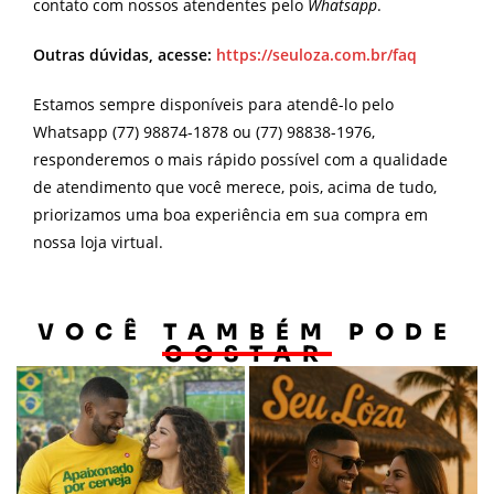
contato com nossos atendentes pelo
Whatsapp
.
Outras dúvidas, acesse:
https://seuloza.com.br/faq
Estamos sempre disponíveis para atendê-lo pelo
Whatsapp (77) 98874-1878 ou (77) 98838-1976,
responderemos o mais rápido possível com a qualidade
de atendimento que você merece, pois, acima de tudo,
priorizamos uma boa experiência em sua compra em
nossa loja virtual.
VOCÊ TAMBÉM PODE
GOSTAR