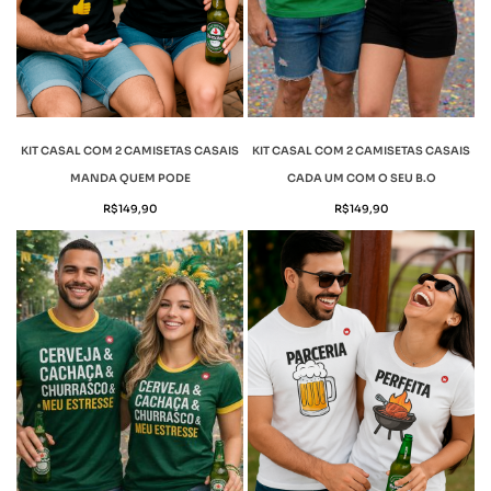
KIT CASAL COM 2 CAMISETAS CASAIS
KIT CASAL COM 2 CAMISETAS CASAIS
MANDA QUEM PODE
CADA UM COM O SEU B.O
R$
149,90
R$
149,90