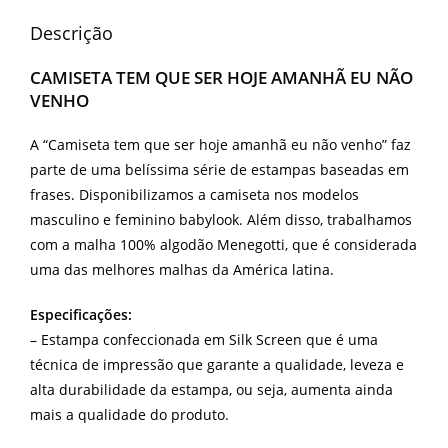
Descrição
CAMISETA TEM QUE SER HOJE AMANHÃ EU NÃO
VENHO
A “Camiseta tem que ser hoje amanhã eu não venho” faz
parte de uma belíssima série de estampas baseadas em
frases. Disponibilizamos a camiseta nos modelos
masculino e feminino babylook. Além disso, trabalhamos
com a malha 100% algodão Menegotti, que é considerada
uma das melhores malhas da América latina.
Especificações:
– Estampa confeccionada em Silk Screen que é uma
técnica de impressão que garante a qualidade, leveza e
alta durabilidade da estampa, ou seja, aumenta ainda
mais a qualidade do produto.