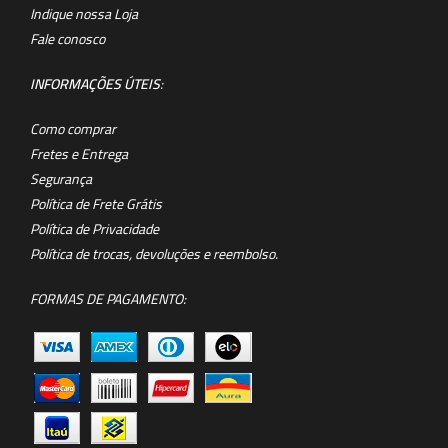
Indique nossa Loja
Fale conosco
INFORMAÇÕES ÚTEIS
:
Como comprar
Fretes e Entrega
Segurança
Política de Frete Grátis
Política de Privacidade
Política de trocas, devoluções e reembolso.
FORMAS DE PAGAMENTO: