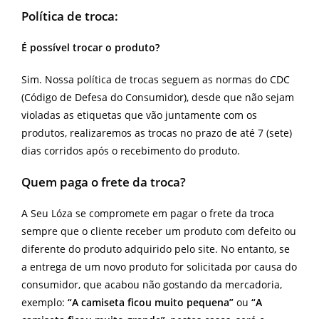
Política de troca:
É possível trocar o produto?
Sim. Nossa política de trocas seguem as normas do CDC
(Código de Defesa do Consumidor), desde que não sejam
violadas as etiquetas que vão juntamente com os
produtos, realizaremos as trocas no prazo de até 7 (sete)
dias corridos após o recebimento do produto.
Quem paga o frete da troca?
A Seu Lóza se compromete em pagar o frete da troca
sempre que o cliente receber um produto com defeito ou
diferente do produto adquirido pelo site. No entanto, se
a entrega de um novo produto for solicitada por causa do
consumidor, que acabou não gostando da mercadoria,
exemplo:
“A camiseta ficou muito pequena”
ou
“A