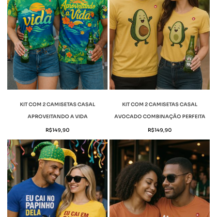
KIT COM 2 CAMISETAS CASAL
KIT COM 2 CAMISETAS CASAL
APROVEITANDO A VIDA
AVOCADO COMBINAÇÃO PERFEITA
R$
149,90
R$
149,90