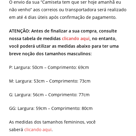
O envio da sua “Camiseta tem que ser hoje amanhã eu
não venho” aos correios ou transportadora será realizado
em até 4 dias úteis após confirmação de pagamento.
ATENÇÃO: Antes de finalizar a sua compra, consulte
nossa tabela de medidas
clicando aqui
, no entanto,
você poderá utilizar as medidas abaixo para ter uma
breve noção dos tamanhos masculinos:
P: Largura: 50cm – Comprimento: 69cm
M: Largura: 53cm – Comprimento: 73cm
G: Largura: 56cm – Comprimento: 77cm
GG: Largura: 59cm – Comprimento: 80cm
As medidas dos tamanhos femininos, você
saberá
clicando aqui
.