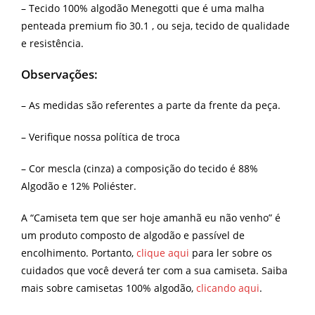
– Tecido 100% algodão Menegotti que é uma malha
penteada premium fio 30.1 , ou seja, tecido de qualidade
e resistência.
Observações:
– As medidas são referentes a parte da frente da peça.
– Verifique nossa política de troca
– Cor mescla (cinza) a composição do tecido é 88%
Algodão e 12% Poliéster.
A “Camiseta tem que ser hoje amanhã eu não venho” é
um produto composto de algodão e passível de
encolhimento. Portanto,
clique aqui
para ler sobre os
cuidados que você deverá ter com a sua camiseta. Saiba
mais sobre camisetas 100% algodão,
clicando aqui
.