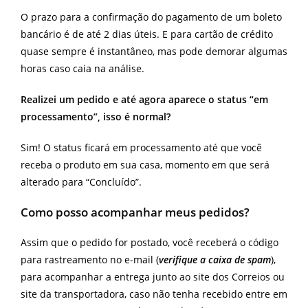
O prazo para a confirmação do pagamento de um boleto
bancário é de até 2 dias úteis. E para cartão de crédito
quase sempre é instantâneo, mas pode demorar algumas
horas caso caia na análise.
Realizei um pedido e até agora aparece o status “em
processamento”, isso é normal?
Sim! O status ficará em processamento até que você
receba o produto em sua casa, momento em que será
alterado para “Concluído”.
Como posso acompanhar meus pedidos?
Assim que o pedido for postado, você receberá o código
para rastreamento no e-mail (
verifique a caixa de spam
),
para acompanhar a entrega junto ao site dos Correios ou
site da transportadora, caso não tenha recebido entre em