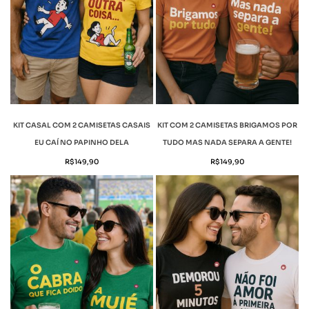
KIT CASAL COM 2 CAMISETAS CASAIS
KIT COM 2 CAMISETAS BRIGAMOS POR
EU CAÍ NO PAPINHO DELA
TUDO MAS NADA SEPARA A GENTE!
R$
149,90
R$
149,90