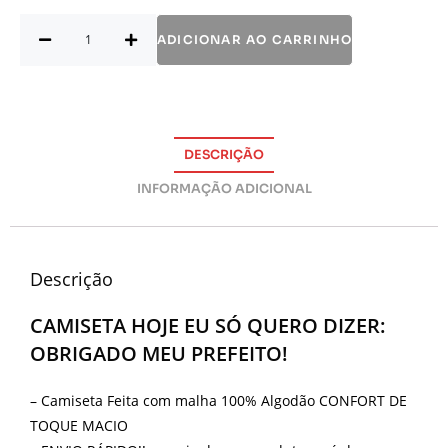
ADICIONAR AO CARRINHO
DESCRIÇÃO
INFORMAÇÃO ADICIONAL
Descrição
CAMISETA HOJE EU SÓ QUERO DIZER:
OBRIGADO MEU PREFEITO!
– Camiseta Feita com malha 100% Algodão CONFORT DE
TOQUE MACIO