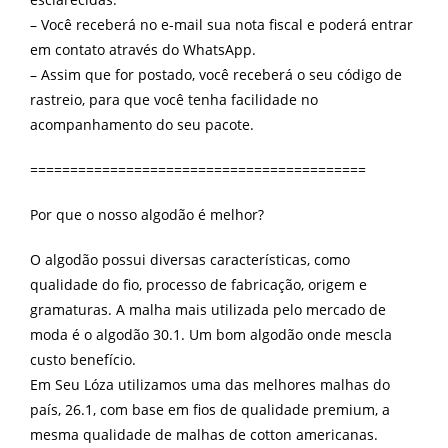
– Você receberá no e-mail sua nota fiscal e poderá entrar
em contato através do WhatsApp.
– Assim que for postado, você receberá o seu código de
rastreio, para que você tenha facilidade no
acompanhamento do seu pacote.
==========================================
Por que o nosso algodão é melhor?
O algodão possui diversas características, como
qualidade do fio, processo de fabricação, origem e
gramaturas. A malha mais utilizada pelo mercado de
moda é o algodão 30.1. Um bom algodão onde mescla
custo benefício.
Em Seu Lóza utilizamos uma das melhores malhas do
país, 26.1, com base em fios de qualidade premium, a
mesma qualidade de malhas de cotton americanas.