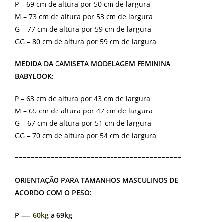
P – 69 cm de altura por 50 cm de largura
M – 73 cm de altura por 53 cm de largura
G – 77 cm de altura por 59 cm de largura
GG – 80 cm de altura por 59 cm de largura
MEDIDA DA CAMISETA MODELAGEM FEMININA
BABYLOOK:
P – 63 cm de altura por 43 cm de largura
M – 65 cm de altura por 47 cm de largura
G – 67 cm de altura por 51 cm de largura
GG – 70 cm de altura por 54 cm de largura
==========================================
ORIENTAÇÃO PARA TAMANHOS MASCULINOS DE
ACORDO COM O PESO:
P —-
60kg
a 69kg