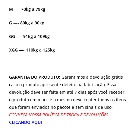
M —- 70kg a 79kg
G —- 80kg a 90kg
GG —- 91kg a 109kg
XGG —- 110kg a 125kg
==========================================
GARANTIA DO PRODUTO:
Garantimos a devolução grátis
caso o produto apresente defeito na fabricação. Essa
devolução deve ser feita em até 7 dias após você receber
o produto em mãos e o mesmo deve conter todos os itens
que foram enviados no pacote e sem sinais de uso.
CONHEÇA NOSSA POLÍTICA DE TROCA E DEVOLUÇÕES
CLICANDO AQUI