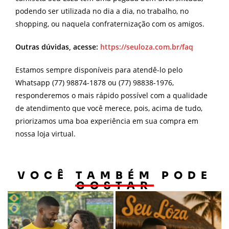
podendo ser utilizada no dia a dia, no trabalho, no
shopping, ou naquela confraternização com os amigos.
Outras dúvidas, acesse:
https://seuloza.com.br/faq
Estamos sempre disponíveis para atendê-lo pelo
Whatsapp (77) 98874-1878 ou (77) 98838-1976,
responderemos o mais rápido possível com a qualidade
de atendimento que você merece, pois, acima de tudo,
priorizamos uma boa experiência em sua compra em
nossa loja virtual.
VOCÊ TAMBÉM PODE
GOSTAR