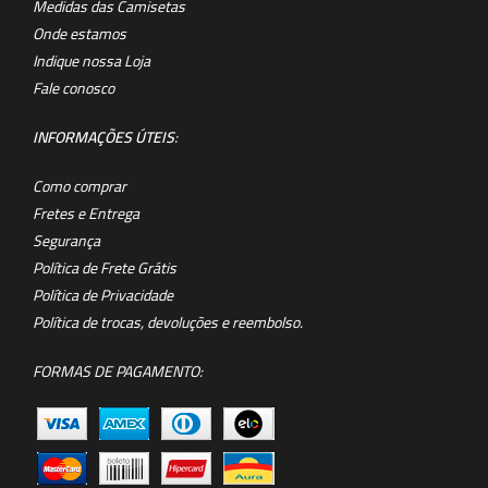
Medidas das Camisetas
Onde estamos
Indique nossa Loja
Fale conosco
INFORMAÇÕES ÚTEIS
:
Como comprar
Fretes e Entrega
Segurança
Política de Frete Grátis
Política de Privacidade
Política de trocas, devoluções e reembolso.
FORMAS DE PAGAMENTO: