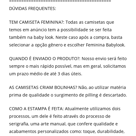
==========================================
DÚVIDAS FREQUENTES:
TEM CAMISETA FEMININA?: Todas as camisetas que
temos em anúncio tem a possibilidade se ser feita
também na baby look. Neste caso após a compra, basta
selecionar a opção gênero e escolher Feminina Babylook.
QUANDO É ENVIADO O PRODUTO?: Nosso envio será feito
sempre o mais rápido possível, mas em geral, solicitamos
um prazo médio de até 3 dias úteis.
AS CAMISETAS CRIAM BOLINHAS? Não, ao utilizar matéria
prima de qualidade o surgimento de pilling é descartado.
COMO A ESTAMPA É FEITA: Atualmente utilizamos dois
processos, um dele é feito através do processo de
serigrafia, uma arte manual, que confere qualidade e
acabamentos personalizados como: toque, durabilidade,