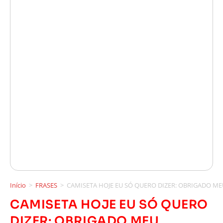
Início
>
FRASES
>
CAMISETA HOJE EU SÓ QUERO DIZER: OBRIGADO ME
CAMISETA HOJE EU SÓ QUERO
DIZER: OBRIGADO MEU