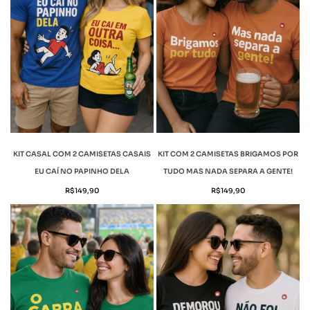
KIT CASAL COM 2 CAMISETAS CASAIS
KIT COM 2 CAMISETAS BRIGAMOS POR
EU CAÍ NO PAPINHO DELA
TUDO MAS NADA SEPARA A GENTE!
R$
149,90
R$
149,90