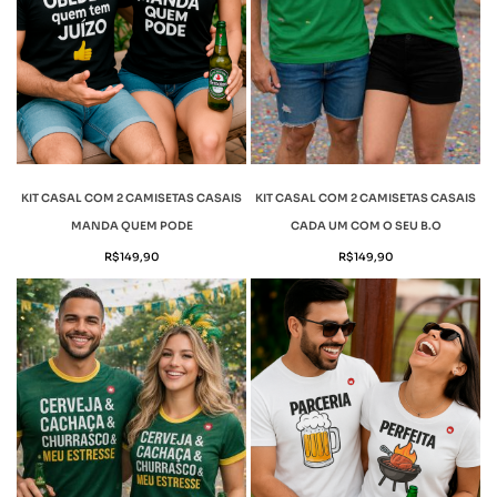
KIT CASAL COM 2 CAMISETAS CASAIS
KIT CASAL COM 2 CAMISETAS CASAIS
MANDA QUEM PODE
CADA UM COM O SEU B.O
R$
149,90
R$
149,90