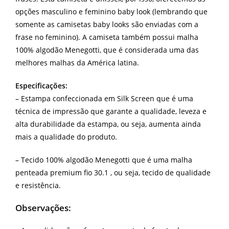
opções masculino e feminino baby look (lembrando que
somente as camisetas baby looks são enviadas com a
frase no feminino). A camiseta também possui malha
100% algodão Menegotti, que é considerada uma das
melhores malhas da América latina.
Especificações:
– Estampa confeccionada em Silk Screen que é uma
técnica de impressão que garante a qualidade, leveza e
alta durabilidade da estampa, ou seja, aumenta ainda
mais a qualidade do produto.
– Tecido 100% algodão Menegotti que é uma malha
penteada premium fio 30.1 , ou seja, tecido de qualidade
e resistência.
Observações: