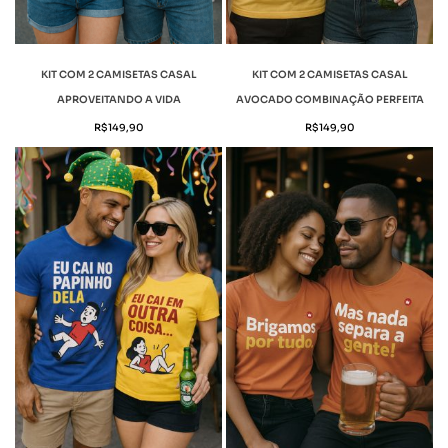
KIT COM 2 CAMISETAS CASAL
KIT COM 2 CAMISETAS CASAL
APROVEITANDO A VIDA
AVOCADO COMBINAÇÃO PERFEITA
R$
149,90
R$
149,90