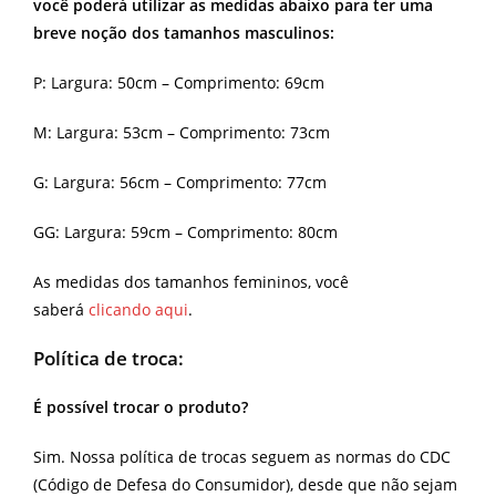
você poderá utilizar as medidas abaixo para ter uma
breve noção dos tamanhos masculinos:
P: Largura: 50cm – Comprimento: 69cm
M: Largura: 53cm – Comprimento: 73cm
G: Largura: 56cm – Comprimento: 77cm
GG: Largura: 59cm – Comprimento: 80cm
As medidas dos tamanhos femininos, você
saberá
clicando aqui
.
Política de troca:
É possível trocar o produto?
Sim. Nossa política de trocas seguem as normas do CDC
(Código de Defesa do Consumidor), desde que não sejam