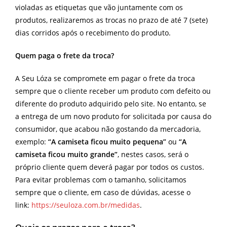
violadas as etiquetas que vão juntamente com os
produtos, realizaremos as trocas no prazo de até 7 (sete)
dias corridos após o recebimento do produto.
Quem paga o frete da troca?
A Seu Lóza se compromete em pagar o frete da troca
sempre que o cliente receber um produto com defeito ou
diferente do produto adquirido pelo site. No entanto, se
a entrega de um novo produto for solicitada por causa do
consumidor, que acabou não gostando da mercadoria,
exemplo:
“A camiseta ficou muito pequena”
ou
“A
camiseta ficou muito grande”
, nestes casos, será o
próprio cliente quem deverá pagar por todos os custos.
Para evitar problemas com o tamanho, solicitamos
sempre que o cliente, em caso de dúvidas, acesse o
link:
https://seuloza.com.br/medidas
.