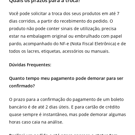
Quais os prazos para a troca?
Você pode solicitar a troca dos seus produtos em até 7
dias corridos, a partir do recebimento do pedido. O
produto não pode conter sinais de utilização, precisa
estar na embalagem original ou embrulhado com papel
pardo, acompanhado do NF-e (Nota Fiscal Eletrônica) e de
todos os lacres, etiquetas, acessórios ou manuais.
Dúvidas Frequentes:
Quanto tempo meu pagamento pode demorar para ser
confirmado?
O prazo para a confirmação do pagamento de um boleto
bancário é de até 2 dias úteis. E para cartão de crédito
quase sempre é instantâneo, mas pode demorar algumas
horas caso caia na análise.