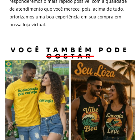
responderemos o mais rápido possível com a qualidade
de atendimento que você merece, pois, acima de tudo,
priorizamos uma boa experiência em sua compra em
nossa loja virtual.
VOCÊ TAMBÉM PODE
GOSTAR