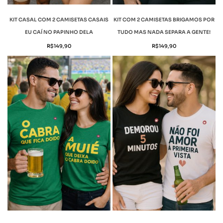
KIT CASAL COM 2 CAMISETAS CASAIS
KIT COM 2 CAMISETAS BRIGAMOS POR
EU CAÍ NO PAPINHO DELA
TUDO MAS NADA SEPARA A GENTE!
R$
149,90
R$
149,90