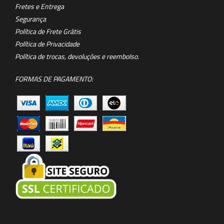
Fretes e Entrega
Segurança
Política de Frete Grátis
Política de Privacidade
Política de trocas, devoluções e reembolso.
FORMAS DE PAGAMENTO: