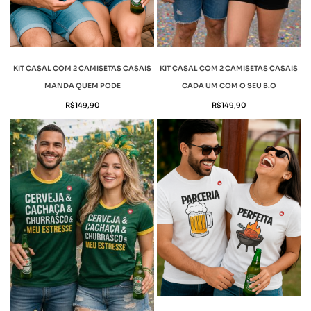
KIT CASAL COM 2 CAMISETAS CASAIS
KIT CASAL COM 2 CAMISETAS CASAIS
MANDA QUEM PODE
CADA UM COM O SEU B.O
R$
149,90
R$
149,90