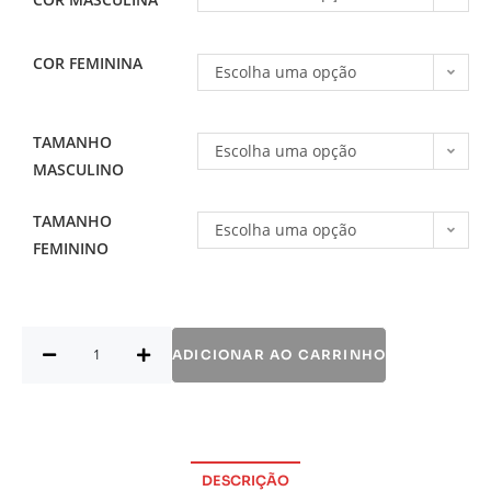
COR FEMININA
Escolha uma opção
TAMANHO
Escolha uma opção
MASCULINO
TAMANHO
Escolha uma opção
FEMININO
ADICIONAR AO CARRINHO
DESCRIÇÃO