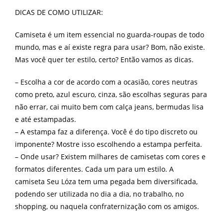
DICAS DE COMO UTILIZAR:
Camiseta é um item essencial no guarda-roupas de todo
mundo, mas e aí existe regra para usar? Bom, não existe.
Mas você quer ter estilo, certo? Então vamos as dicas.
– Escolha a cor de acordo com a ocasião, cores neutras
como preto, azul escuro, cinza, são escolhas seguras para
não errar, cai muito bem com calça jeans, bermudas lisa
e até estampadas.
– A estampa faz a diferença. Você é do tipo discreto ou
imponente? Mostre isso escolhendo a estampa perfeita.
– Onde usar? Existem milhares de camisetas com cores e
formatos diferentes. Cada um para um estilo. A
camiseta Seu Lóza tem uma pegada bem diversificada,
podendo ser utilizada no dia a dia, no trabalho, no
shopping, ou naquela confraternização com os amigos.