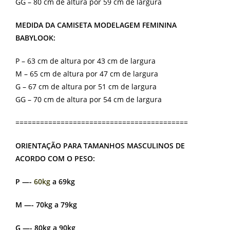
GG – 80 cm de altura por 59 cm de largura
MEDIDA DA CAMISETA MODELAGEM FEMININA
BABYLOOK:
P – 63 cm de altura por 43 cm de largura
M – 65 cm de altura por 47 cm de largura
G – 67 cm de altura por 51 cm de largura
GG – 70 cm de altura por 54 cm de largura
==========================================
ORIENTAÇÃO PARA TAMANHOS MASCULINOS DE
ACORDO COM O PESO:
P —-
60kg
a 69kg
M —- 70kg a 79kg
G —- 80kg a 90kg