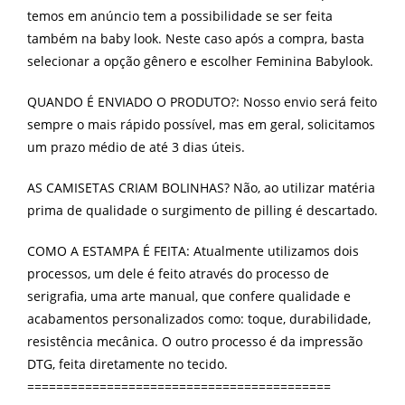
temos em anúncio tem a possibilidade se ser feita
também na baby look. Neste caso após a compra, basta
selecionar a opção gênero e escolher Feminina Babylook.
QUANDO É ENVIADO O PRODUTO?: Nosso envio será feito
sempre o mais rápido possível, mas em geral, solicitamos
um prazo médio de até 3 dias úteis.
AS CAMISETAS CRIAM BOLINHAS? Não, ao utilizar matéria
prima de qualidade o surgimento de pilling é descartado.
COMO A ESTAMPA É FEITA: Atualmente utilizamos dois
processos, um dele é feito através do processo de
serigrafia, uma arte manual, que confere qualidade e
acabamentos personalizados como: toque, durabilidade,
resistência mecânica. O outro processo é da impressão
DTG, feita diretamente no tecido.
==========================================