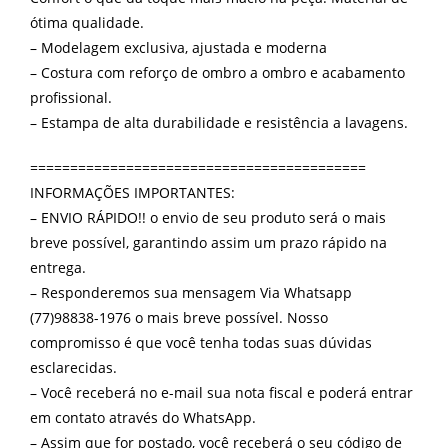
ótima qualidade.
– Modelagem exclusiva, ajustada e moderna
– Costura com reforço de ombro a ombro e acabamento
profissional.
– Estampa de alta durabilidade e resistência a lavagens.
==========================================
INFORMAÇÕES IMPORTANTES:
– ENVIO RÁPIDO!! o envio de seu produto será o mais
breve possível, garantindo assim um prazo rápido na
entrega.
– Responderemos sua mensagem Via Whatsapp
(77)98838-1976 o mais breve possível. Nosso
compromisso é que você tenha todas suas dúvidas
esclarecidas.
– Você receberá no e-mail sua nota fiscal e poderá entrar
em contato através do WhatsApp.
– Assim que for postado, você receberá o seu código de