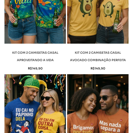
KIT COM 2 CAMISETAS CASAL
KIT COM 2 CAMISETAS CASAL
APROVEITANDO A VIDA
AVOCADO COMBINAÇÃO PERFEITA
R$
149,90
R$
149,90