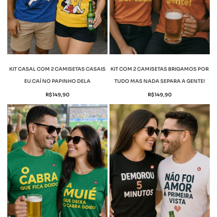
KIT CASAL COM 2 CAMISETAS CASAIS
KIT COM 2 CAMISETAS BRIGAMOS POR
EU CAÍ NO PAPINHO DELA
TUDO MAS NADA SEPARA A GENTE!
R$
149,90
R$
149,90