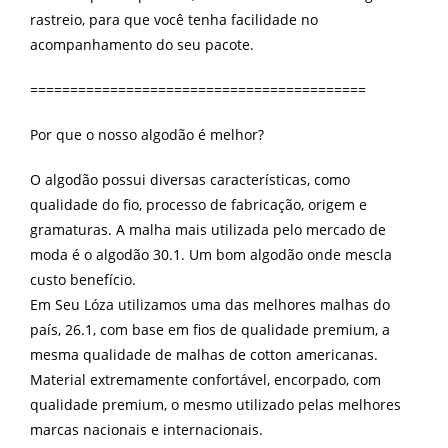
rastreio, para que você tenha facilidade no
acompanhamento do seu pacote.
==========================================
Por que o nosso algodão é melhor?
O algodão possui diversas características, como
qualidade do fio, processo de fabricação, origem e
gramaturas. A malha mais utilizada pelo mercado de
moda é o algodão 30.1. Um bom algodão onde mescla
custo benefício.
Em Seu Lóza utilizamos uma das melhores malhas do
país, 26.1, com base em fios de qualidade premium, a
mesma qualidade de malhas de cotton americanas.
Material extremamente confortável, encorpado, com
qualidade premium, o mesmo utilizado pelas melhores
marcas nacionais e internacionais.