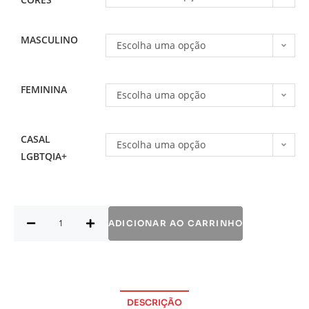
MASCULINO
Escolha uma opção
FEMININA
Escolha uma opção
CASAL
Escolha uma opção
LGBTQIA+
ADICIONAR AO CARRINHO
DESCRIÇÃO