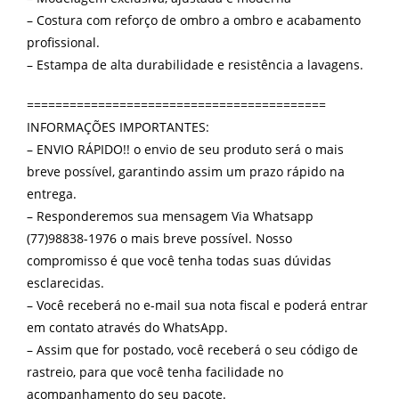
– Costura com reforço de ombro a ombro e acabamento
profissional.
– Estampa de alta durabilidade e resistência a lavagens.
==========================================
INFORMAÇÕES IMPORTANTES:
– ENVIO RÁPIDO!! o envio de seu produto será o mais
breve possível, garantindo assim um prazo rápido na
entrega.
– Responderemos sua mensagem Via Whatsapp
(77)98838-1976 o mais breve possível. Nosso
compromisso é que você tenha todas suas dúvidas
esclarecidas.
– Você receberá no e-mail sua nota fiscal e poderá entrar
em contato através do WhatsApp.
– Assim que for postado, você receberá o seu código de
rastreio, para que você tenha facilidade no
acompanhamento do seu pacote.