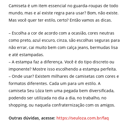
Camiseta é um item essencial no guarda-roupas de todo
mundo, mas e aí existe regra para usar? Bom, não existe.
Mas você quer ter estilo, certo? Então vamos as dicas.
– Escolha a cor de acordo com a ocasião, cores neutras
como preto, azul escuro, cinza, são escolhas seguras para
não errar, cai muito bem com calça jeans, bermudas lisa
e até estampadas.
– A estampa faz a diferença. Você é do tipo discreto ou
imponente? Mostre isso escolhendo a estampa perfeita.
– Onde usar? Existem milhares de camisetas com cores e
formatos diferentes. Cada um para um estilo. A
camiseta Seu Lóza tem uma pegada bem diversificada,
podendo ser utilizada no dia a dia, no trabalho, no
shopping, ou naquela confraternização com os amigos.
Outras dúvidas, acesse:
https://seuloza.com.br/faq