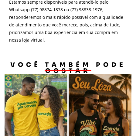
Estamos sempre disponíveis para atendê-lo pelo
Whatsapp (77) 98874-1878 ou (77) 98838-1976,
responderemos o mais rápido possível com a qualidade
de atendimento que você merece, pois, acima de tudo,
priorizamos uma boa experiência em sua compra em
nossa loja virtual.
VOCÊ TAMBÉM PODE
GOSTAR