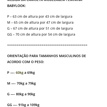
BABYLOOK:
P – 63 cm de altura por 43 cm de largura
M – 65 cm de altura por 47 cm de largura
G – 67 cm de altura por 51 cm de largura
GG – 70 cm de altura por 54 cm de largura
==========================================
ORIENTAÇÃO PARA TAMANHOS MASCULINOS DE
ACORDO COM O PESO:
P —-
60kg
a 69kg
M —- 70kg a 79kg
G —- 80kg a 90kg
GG —- 91kg a 109kg