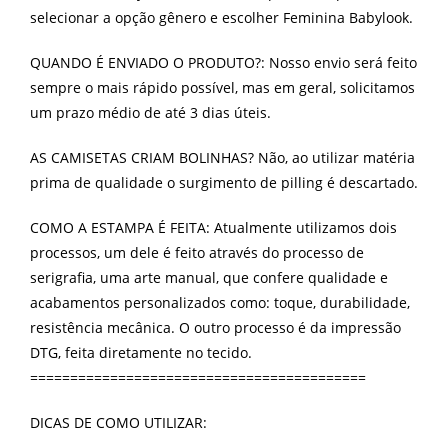
selecionar a opção gênero e escolher Feminina Babylook.
QUANDO É ENVIADO O PRODUTO?: Nosso envio será feito
sempre o mais rápido possível, mas em geral, solicitamos
um prazo médio de até 3 dias úteis.
AS CAMISETAS CRIAM BOLINHAS? Não, ao utilizar matéria
prima de qualidade o surgimento de pilling é descartado.
COMO A ESTAMPA É FEITA: Atualmente utilizamos dois
processos, um dele é feito através do processo de
serigrafia, uma arte manual, que confere qualidade e
acabamentos personalizados como: toque, durabilidade,
resistência mecânica. O outro processo é da impressão
DTG, feita diretamente no tecido.
==========================================
DICAS DE COMO UTILIZAR: