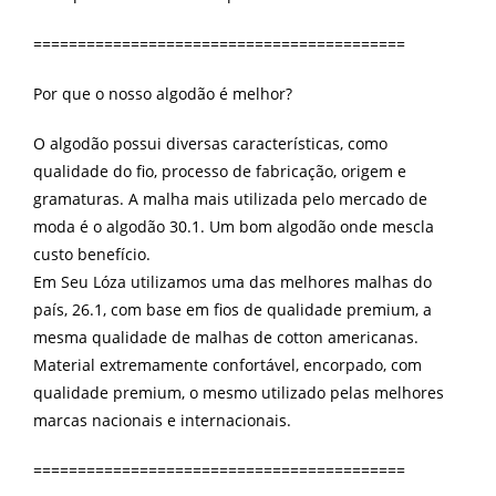
==========================================
Por que o nosso algodão é melhor?
O algodão possui diversas características, como
qualidade do fio, processo de fabricação, origem e
gramaturas. A malha mais utilizada pelo mercado de
moda é o algodão 30.1. Um bom algodão onde mescla
custo benefício.
Em Seu Lóza utilizamos uma das melhores malhas do
país, 26.1, com base em fios de qualidade premium, a
mesma qualidade de malhas de cotton americanas.
Material extremamente confortável, encorpado, com
qualidade premium, o mesmo utilizado pelas melhores
marcas nacionais e internacionais.
==========================================