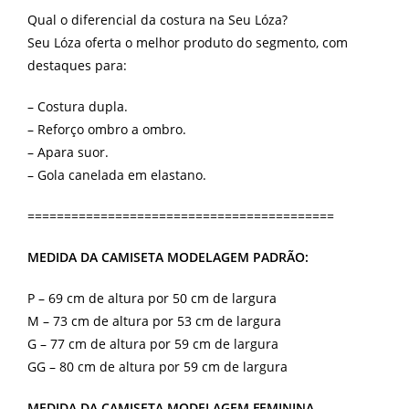
Qual o diferencial da costura na Seu Lóza?
Seu Lóza oferta o melhor produto do segmento, com
destaques para:
– Costura dupla.
– Reforço ombro a ombro.
– Apara suor.
– Gola canelada em elastano.
==========================================
MEDIDA DA CAMISETA MODELAGEM PADRÃO:
P – 69 cm de altura por 50 cm de largura
M – 73 cm de altura por 53 cm de largura
G – 77 cm de altura por 59 cm de largura
GG – 80 cm de altura por 59 cm de largura
MEDIDA DA CAMISETA MODELAGEM FEMININA