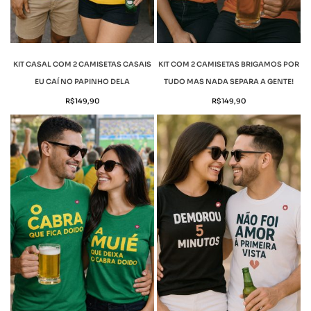
KIT CASAL COM 2 CAMISETAS CASAIS
KIT COM 2 CAMISETAS BRIGAMOS POR
EU CAÍ NO PAPINHO DELA
TUDO MAS NADA SEPARA A GENTE!
R$
149,90
R$
149,90