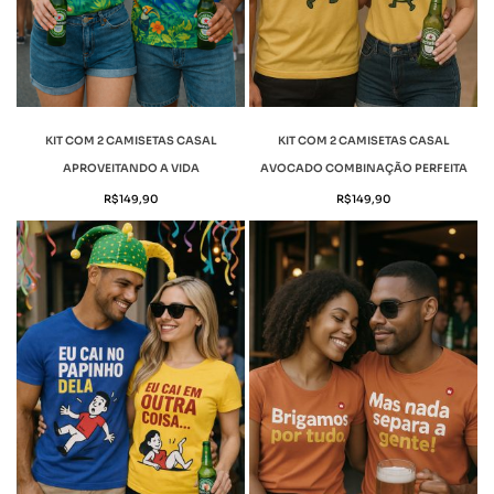
KIT COM 2 CAMISETAS CASAL
KIT COM 2 CAMISETAS CASAL
APROVEITANDO A VIDA
AVOCADO COMBINAÇÃO PERFEITA
R$
149,90
R$
149,90