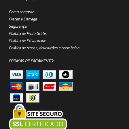
Como comprar
Fretes e Entrega
Segurança
Política de Frete Grátis
Política de Privacidade
Política de trocas, devoluções e reembolso.
FORMAS DE PAGAMENTO: