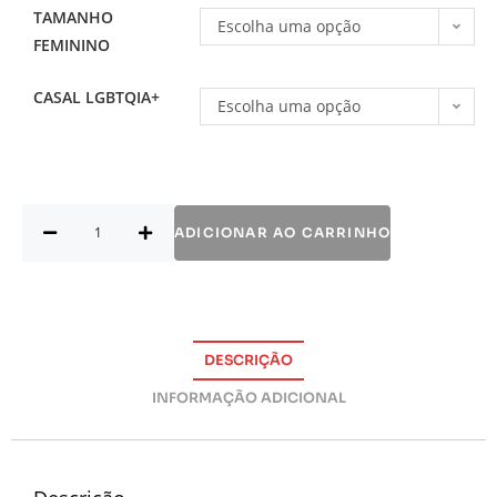
TAMANHO
Escolha uma opção
FEMININO
CASAL LGBTQIA+
Escolha uma opção
ADICIONAR AO CARRINHO
DESCRIÇÃO
INFORMAÇÃO ADICIONAL