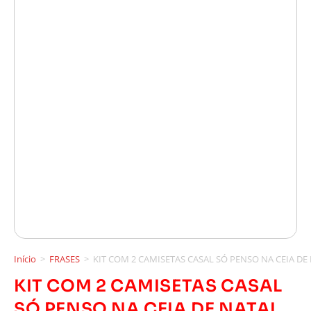
Início
>
FRASES
>
KIT COM 2 CAMISETAS CASAL SÓ PENSO NA CEIA DE
KIT COM 2 CAMISETAS CASAL
SÓ PENSO NA CEIA DE NATAL