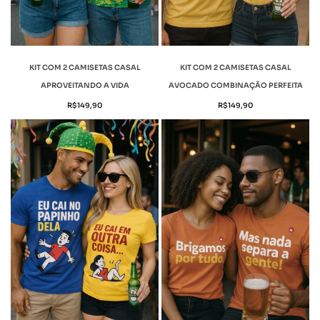
KIT COM 2 CAMISETAS CASAL
KIT COM 2 CAMISETAS CASAL
APROVEITANDO A VIDA
AVOCADO COMBINAÇÃO PERFEITA
R$
149,90
R$
149,90