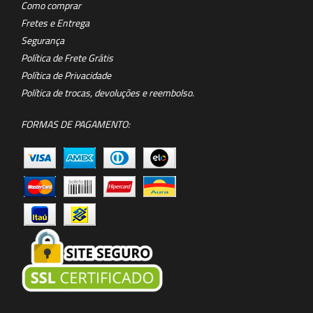
Como comprar
Fretes e Entrega
Segurança
Política de Frete Grátis
Política de Privacidade
Política de trocas, devoluções e reembolso.
FORMAS DE PAGAMENTO: