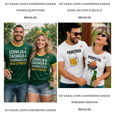
KIT CASAL COM 2 CAMISETAS CASAIS
KIT CASAL COM 2 CAMISETAS CASAIS
MANDA QUEM PODE
CADA UM COM O SEU B.O
R$
149,90
R$
149,90
KIT CASAL COM 2 CAMISETAS CASAIS
PARCERIA PERFEITA
R$
149,90
KIT CASAL COM 2 CAMISETAS CASAIS