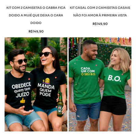
KIT COM 2 CAMISETAS O CABRA FICA
KIT CASAL COM 2 CAMISETAS CASAIS
DOIDO A MUIÉ QUE DEIXA O CARA
NÃO FOI AMOR À PRIMEIRA VISTA
DOIDO
R$
149,90
R$
149,90