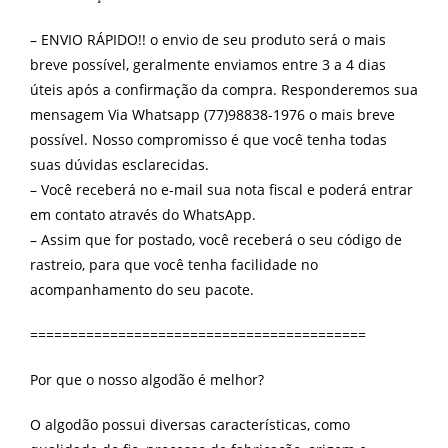
– ENVIO RÁPIDO!! o envio de seu produto será o mais
breve possível, geralmente enviamos entre 3 a 4 dias
úteis após a confirmação da compra. Responderemos sua
mensagem Via Whatsapp (77)98838-1976 o mais breve
possível. Nosso compromisso é que você tenha todas
suas dúvidas esclarecidas.
– Você receberá no e-mail sua nota fiscal e poderá entrar
em contato através do WhatsApp.
– Assim que for postado, você receberá o seu código de
rastreio, para que você tenha facilidade no
acompanhamento do seu pacote.
==========================================
Por que o nosso algodão é melhor?
O algodão possui diversas características, como