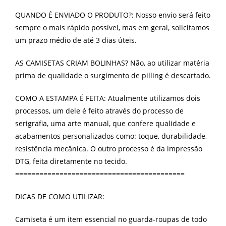
QUANDO É ENVIADO O PRODUTO?: Nosso envio será feito
sempre o mais rápido possível, mas em geral, solicitamos
um prazo médio de até 3 dias úteis.
AS CAMISETAS CRIAM BOLINHAS? Não, ao utilizar matéria
prima de qualidade o surgimento de pilling é descartado.
COMO A ESTAMPA É FEITA: Atualmente utilizamos dois
processos, um dele é feito através do processo de
serigrafia, uma arte manual, que confere qualidade e
acabamentos personalizados como: toque, durabilidade,
resistência mecânica. O outro processo é da impressão
DTG, feita diretamente no tecido.
==========================================
DICAS DE COMO UTILIZAR:
Camiseta é um item essencial no guarda-roupas de todo