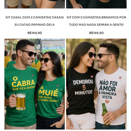
KIT CASAL COM 2 CAMISETAS CASAIS
KIT COM 2 CAMISETAS BRIGAMOS POR
EU CAÍ NO PAPINHO DELA
TUDO MAS NADA SEPARA A GENTE!
R$
149,90
R$
149,90