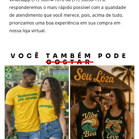
responderemos o mais rápido possível com a qualidade
de atendimento que você merece, pois, acima de tudo,
priorizamos uma boa experiência em sua compra em
nossa loja virtual.
VOCÊ TAMBÉM PODE
GOSTAR