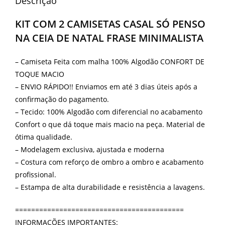
Descrição
KIT COM 2 CAMISETAS CASAL SÓ PENSO
NA CEIA DE NATAL FRASE MINIMALISTA
– Camiseta Feita com malha 100% Algodão CONFORT DE
TOQUE MACIO
– ENVIO RÁPIDO!! Enviamos em até 3 dias úteis após a
confirmação do pagamento.
– Tecido: 100% Algodão com diferencial no acabamento
Confort o que dá toque mais macio na peça. Material de
ótima qualidade.
– Modelagem exclusiva, ajustada e moderna
– Costura com reforço de ombro a ombro e acabamento
profissional.
– Estampa de alta durabilidade e resistência a lavagens.
==========================================
INFORMAÇÕES IMPORTANTES: