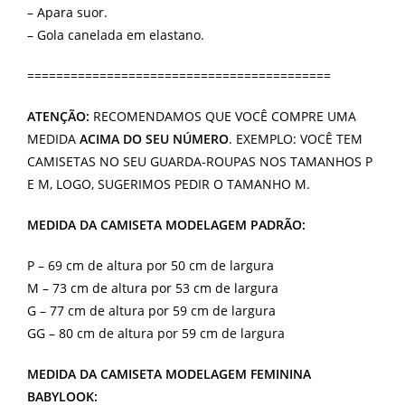
– Apara suor.
– Gola canelada em elastano.
==========================================
ATENÇÃO:
RECOMENDAMOS QUE VOCÊ COMPRE UMA
MEDIDA
ACIMA DO SEU NÚMERO
. EXEMPLO: VOCÊ TEM
CAMISETAS NO SEU GUARDA-ROUPAS NOS TAMANHOS P
E M, LOGO, SUGERIMOS PEDIR O TAMANHO M.
MEDIDA DA CAMISETA MODELAGEM PADRÃO:
P – 69 cm de altura por 50 cm de largura
M – 73 cm de altura por 53 cm de largura
G – 77 cm de altura por 59 cm de largura
GG – 80 cm de altura por 59 cm de largura
MEDIDA DA CAMISETA MODELAGEM FEMININA
BABYLOOK: