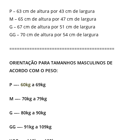
P – 63 cm de altura por 43 cm de largura
M – 65 cm de altura por 47 cm de largura
G – 67 cm de altura por 51 cm de largura
GG – 70 cm de altura por 54 cm de largura
==========================================
ORIENTAÇÃO PARA TAMANHOS MASCULINOS DE
ACORDO COM O PESO:
P —-
60kg
a 69kg
M —- 70kg a 79kg
G —- 80kg a 90kg
GG —- 91kg a 109kg