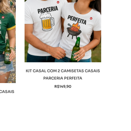
KIT CASAL COM 2 CAMISETAS CASAIS
PARCERIA PERFEITA
R$
149,90
 CASAIS