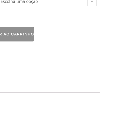
Escolha uma opção
R AO CARRINHO