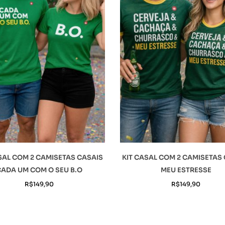
SAL COM 2 CAMISETAS CASAIS
KIT CASAL COM 2 CAMISETAS
ADA UM COM O SEU B.O
MEU ESTRESSE
R$
149,90
R$
149,90