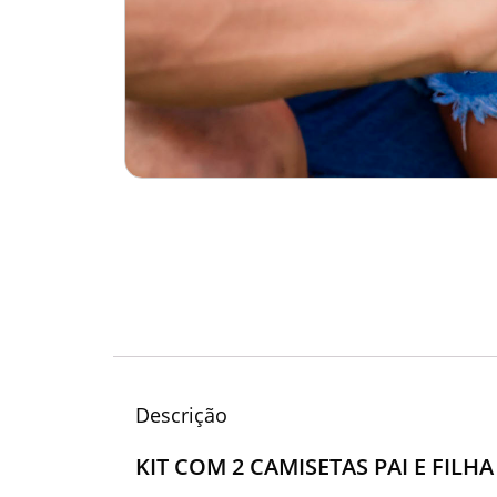
Descrição
KIT COM 2 CAMISETAS PAI E FILH