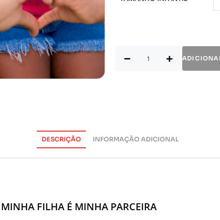
ADICIONA
DESCRIÇÃO
INFORMAÇÃO ADICIONAL
A MINHA FILHA É MINHA PARCEIRA