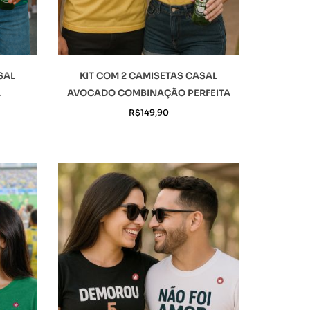
SAL
KIT COM 2 CAMISETAS CASAL
A
AVOCADO COMBINAÇÃO PERFEITA
R$
149,90