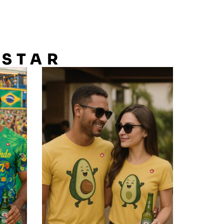
OSTAR