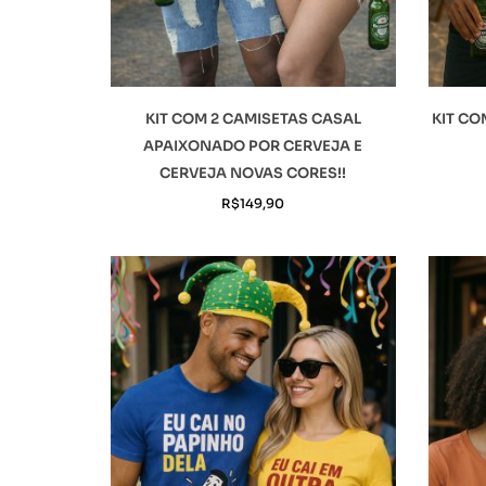
KIT COM 2 CAMISETAS CASAL
KIT CO
APAIXONADO POR CERVEJA E
CERVEJA NOVAS CORES!!
R$
149,90