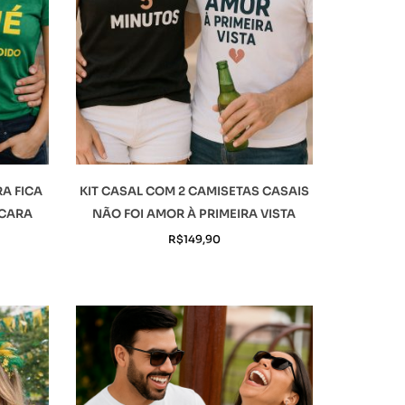
RA FICA
KIT CASAL COM 2 CAMISETAS CASAIS
 CARA
NÃO FOI AMOR À PRIMEIRA VISTA
R$
149,90