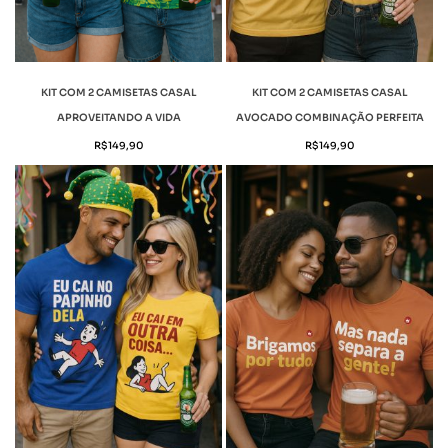
KIT COM 2 CAMISETAS CASAL
KIT COM 2 CAMISETAS CASAL
APROVEITANDO A VIDA
AVOCADO COMBINAÇÃO PERFEITA
R$
149,90
R$
149,90