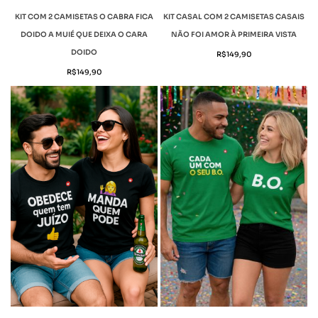
KIT COM 2 CAMISETAS O CABRA FICA
KIT CASAL COM 2 CAMISETAS CASAIS
DOIDO A MUIÉ QUE DEIXA O CARA
NÃO FOI AMOR À PRIMEIRA VISTA
DOIDO
R$
149,90
R$
149,90