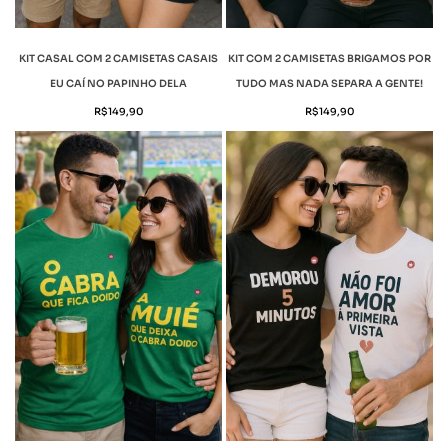
KIT CASAL COM 2 CAMISETAS CASAIS
KIT COM 2 CAMISETAS BRIGAMOS POR
EU CAÍ NO PAPINHO DELA
TUDO MAS NADA SEPARA A GENTE!
R$
149,90
R$
149,90