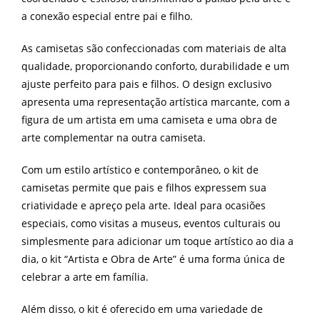
a conexão especial entre pai e filho.
As camisetas são confeccionadas com materiais de alta
qualidade, proporcionando conforto, durabilidade e um
ajuste perfeito para pais e filhos. O design exclusivo
apresenta uma representação artística marcante, com a
figura de um artista em uma camiseta e uma obra de
arte complementar na outra camiseta.
Com um estilo artístico e contemporâneo, o kit de
camisetas permite que pais e filhos expressem sua
criatividade e apreço pela arte. Ideal para ocasiões
especiais, como visitas a museus, eventos culturais ou
simplesmente para adicionar um toque artístico ao dia a
dia, o kit “Artista e Obra de Arte” é uma forma única de
celebrar a arte em família.
Além disso, o kit é oferecido em uma variedade de