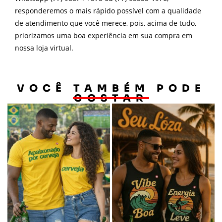
responderemos o mais rápido possível com a qualidade
de atendimento que você merece, pois, acima de tudo,
priorizamos uma boa experiência em sua compra em
nossa loja virtual.
VOCÊ TAMBÉM PODE
GOSTAR