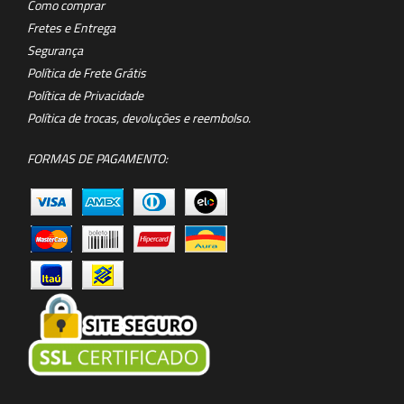
Como comprar
Fretes e Entrega
Segurança
Política de Frete Grátis
Política de Privacidade
Política de trocas, devoluções e reembolso.
FORMAS DE PAGAMENTO: