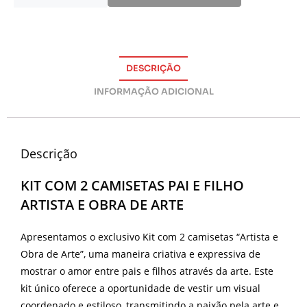
DESCRIÇÃO
INFORMAÇÃO ADICIONAL
Descrição
KIT COM 2 CAMISETAS PAI E FILHO
ARTISTA E OBRA DE ARTE
Apresentamos o exclusivo Kit com 2 camisetas “Artista e
Obra de Arte”, uma maneira criativa e expressiva de
mostrar o amor entre pais e filhos através da arte. Este
kit único oferece a oportunidade de vestir um visual
coordenado e estiloso, transmitindo a paixão pela arte e