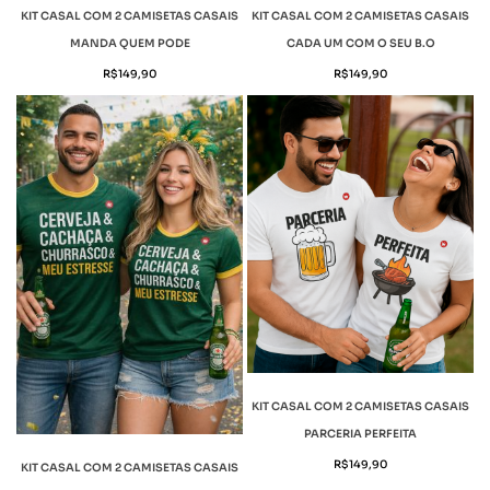
KIT CASAL COM 2 CAMISETAS CASAIS
KIT CASAL COM 2 CAMISETAS CASAIS
MANDA QUEM PODE
CADA UM COM O SEU B.O
R$
149,90
R$
149,90
KIT CASAL COM 2 CAMISETAS CASAIS
PARCERIA PERFEITA
R$
149,90
KIT CASAL COM 2 CAMISETAS CASAIS