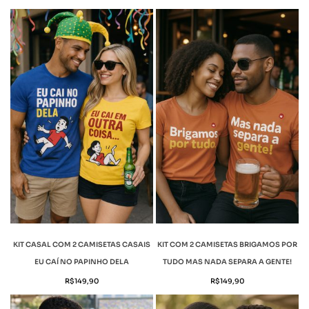
KIT CASAL COM 2 CAMISETAS CASAIS
KIT COM 2 CAMISETAS BRIGAMOS POR
EU CAÍ NO PAPINHO DELA
TUDO MAS NADA SEPARA A GENTE!
R$
149,90
R$
149,90