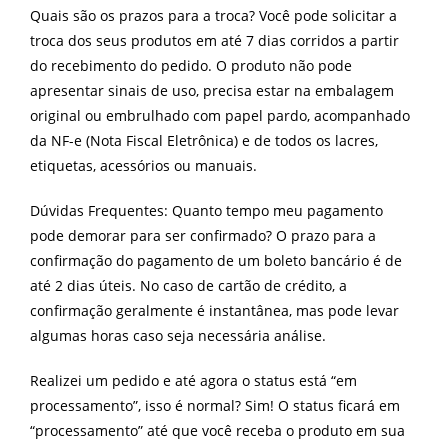
Quais são os prazos para a troca? Você pode solicitar a
troca dos seus produtos em até 7 dias corridos a partir
do recebimento do pedido. O produto não pode
apresentar sinais de uso, precisa estar na embalagem
original ou embrulhado com papel pardo, acompanhado
da NF-e (Nota Fiscal Eletrônica) e de todos os lacres,
etiquetas, acessórios ou manuais.
Dúvidas Frequentes: Quanto tempo meu pagamento
pode demorar para ser confirmado? O prazo para a
confirmação do pagamento de um boleto bancário é de
até 2 dias úteis. No caso de cartão de crédito, a
confirmação geralmente é instantânea, mas pode levar
algumas horas caso seja necessária análise.
Realizei um pedido e até agora o status está “em
processamento”, isso é normal? Sim! O status ficará em
“processamento” até que você receba o produto em sua