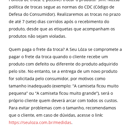
política de trocas segue as normas do CDC (Código de
Defesa do Consumidor). Realizaremos as trocas no prazo
de até 7 (sete) dias corridos após o recebimento do
produto, desde que as etiquetas que acompanham os
produtos não sejam violadas.
Quem paga o frete da troca? A Seu Lóza se compromete a
pagar o frete da troca quando o cliente recebe um
produto com defeito ou diferente do produto adquirido
pelo site. No entanto, se a entrega de um novo produto
for solicitada pelo consumidor, por motivos como
tamanho inadequado (exemplo: “A camiseta ficou muito
pequena” ou “A camiseta ficou muito grande”), será o
próprio cliente quem deverá arcar com todos os custos.
Para evitar problemas com o tamanho, recomendamos
que o cliente, em caso de dúvidas, acesse o link:
https://seuloza.com.br/medidas
.