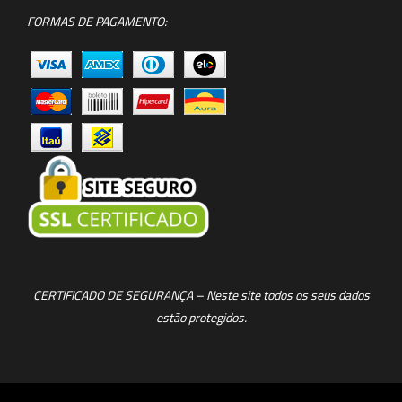
FORMAS DE PAGAMENTO:
CERTIFICADO DE SEGURANÇA – Neste site todos os seus dados
estão protegidos.