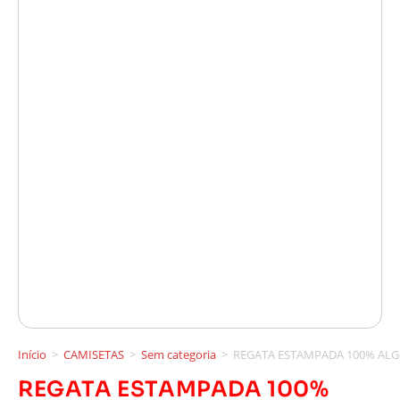
Início
>
CAMISETAS
>
Sem categoria
>
REGATA ESTAMPADA 100% ALG
REGATA ESTAMPADA 100%