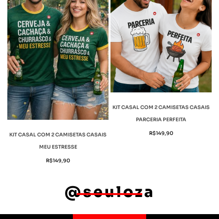
KIT CASAL COM 2 CAMISETAS CASAIS
PARCERIA PERFEITA
R$
149,90
KIT CASAL COM 2 CAMISETAS CASAIS
MEU ESTRESSE
R$
149,90
@seuloza