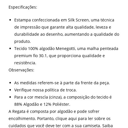
Especificações:
Estampa confeccionada em Silk Screen, uma técnica
de impressão que garante alta qualidade, leveza e
durabilidade ao desenho, aumentando a qualidade do
produto.
Tecido 100% algodão Menegotti, uma malha penteada
premium fio 30.1, que proporciona qualidade e
resistência.
Observações:
As medidas referem-se à parte da frente da peça.
Verifique nossa política de troca.
Para a cor mescla (cinza), a composição do tecido é
88% Algodão e 12% Poliéster.
A Regata é composta por algodão e pode sofrer
encolhimento. Portanto, clique aqui para ler sobre os
cuidados que você deve ter com a sua camiseta. Saiba