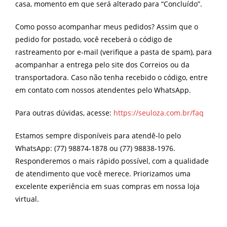
casa, momento em que será alterado para “Concluído”.
Como posso acompanhar meus pedidos? Assim que o
pedido for postado, você receberá o código de
rastreamento por e-mail (verifique a pasta de spam), para
acompanhar a entrega pelo site dos Correios ou da
transportadora. Caso não tenha recebido o código, entre
em contato com nossos atendentes pelo WhatsApp.
Para outras dúvidas, acesse:
https://seuloza.com.br/faq
Estamos sempre disponíveis para atendê-lo pelo
WhatsApp: (77) 98874-1878 ou (77) 98838-1976.
Responderemos o mais rápido possível, com a qualidade
de atendimento que você merece. Priorizamos uma
excelente experiência em suas compras em nossa loja
virtual.