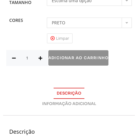
Escolha uma opção
TAMANHO
CORES
PRETO
Limpar
ADICIONAR AO CARRINHO
DESCRIÇÃO
INFORMAÇÃO ADICIONAL
Descrição