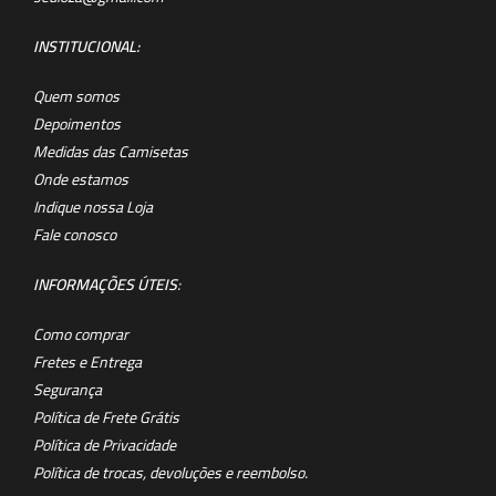
INSTITUCIONAL:
Quem somos
Depoimentos
Medidas das Camisetas
Onde estamos
Indique nossa Loja
Fale conosco
INFORMAÇÕES ÚTEIS
:
Como comprar
Fretes e Entrega
Segurança
Política de Frete Grátis
Política de Privacidade
Política de trocas, devoluções e reembolso.