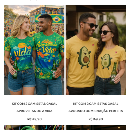
KIT COM 2 CAMISETAS CASAL
KIT COM 2 CAMISETAS CASAL
APROVEITANDO A VIDA
AVOCADO COMBINAÇÃO PERFEITA
R$
149,90
R$
149,90