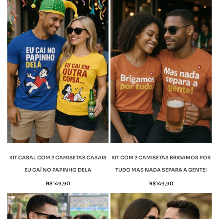
KIT CASAL COM 2 CAMISETAS CASAIS
KIT COM 2 CAMISETAS BRIGAMOS POR
EU CAÍ NO PAPINHO DELA
TUDO MAS NADA SEPARA A GENTE!
R$
149,90
R$
149,90