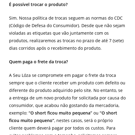
É possível trocar o produto?
Sim. Nossa política de trocas seguem as normas do CDC
(Código de Defesa do Consumidor). Desde que não sejam
violadas as etiquetas que vão juntamente com os
produtos, realizaremos as trocas no prazo de até 7 (sete)
dias corridos após o recebimento do produto.
Quem paga o frete da troca?
A Seu Lóza se compromete em pagar o frete da troca
sempre que o cliente receber um produto com defeito ou
diferente do produto adquirido pelo site. No entanto, se
a entrega de um novo produto for solicitada por causa do
consumidor, que acabou não gostando da mercadoria,
exemplo:
“O short ficou muito pequena”
ou
“O short
ficou muito pequeno”
, nestes casos, será o próprio
cliente quem deverá pagar por todos os custos. Para