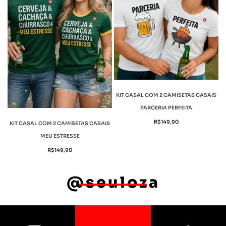
KIT CASAL COM 2 CAMISETAS CASAIS
PARCERIA PERFEITA
R$
149,90
KIT CASAL COM 2 CAMISETAS CASAIS
MEU ESTRESSE
R$
149,90
@seuloza