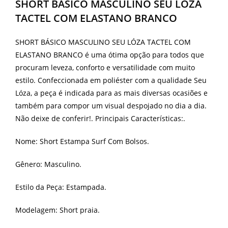
SHORT BÁSICO MASCULINO SEU LÓZA
TACTEL COM ELASTANO BRANCO
SHORT BÁSICO MASCULINO SEU LÓZA TACTEL COM
ELASTANO BRANCO é uma ótima opção para todos que
procuram leveza, conforto e versatilidade com muito
estilo. Confeccionada em poliéster com a qualidade Seu
Lóza, a peça é indicada para as mais diversas ocasiões e
também para compor um visual despojado no dia a dia.
Não deixe de conferir!. Principais Características:.
Nome: Short Estampa Surf Com Bolsos.
Gênero: Masculino.
Estilo da Peça: Estampada.
Modelagem: Short praia.