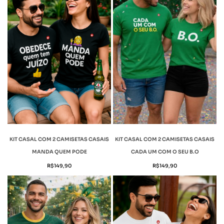
KIT CASAL COM 2 CAMISETAS CASAIS
KIT CASAL COM 2 CAMISETAS CASAIS
MANDA QUEM PODE
CADA UM COM O SEU B.O
R$
149,90
R$
149,90