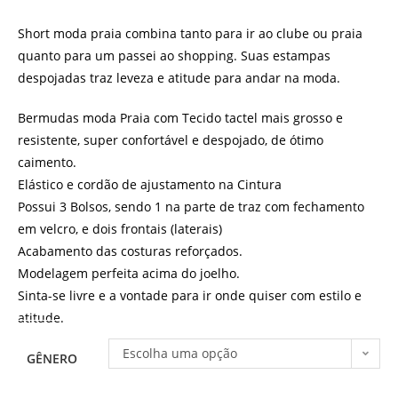
Short moda praia combina tanto para ir ao clube ou praia
quanto para um passei ao shopping. Suas estampas
despojadas traz leveza e atitude para andar na moda.
Bermudas moda Praia com Tecido tactel mais grosso e
resistente, super confortável e despojado, de ótimo
caimento.
Elástico e cordão de ajustamento na Cintura
Possui 3 Bolsos, sendo 1 na parte de traz com fechamento
em velcro, e dois frontais (laterais)
Acabamento das costuras reforçados.
Modelagem perfeita acima do joelho.
Sinta-se livre e a vontade para ir onde quiser com estilo e
atitude.
Escolha uma opção
GÊNERO