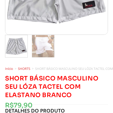
Início
>
SHORTS
>
SHORT BÁSICO MASCULINO SEU LÓZA TACTEL CO
SHORT BÁSICO MASCULINO
SEU LÓZA TACTEL COM
ELASTANO BRANCO
R$
79,90
DETALHES DO PRODUTO