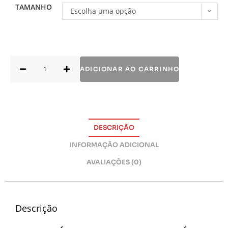
TAMANHO
Escolha uma opção
ADICIONAR AO CARRINHO
DESCRIÇÃO
INFORMAÇÃO ADICIONAL
AVALIAÇÕES (0)
Descrição