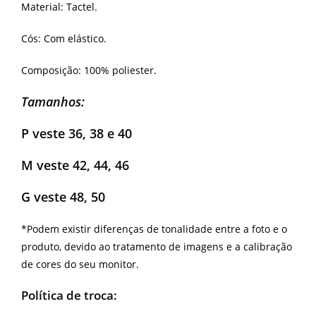
Material: Tactel.
Cós: Com elástico.
Composição: 100% poliester.
Tamanhos:
P veste 36, 38 e 40
M veste 42, 44, 46
G veste 48, 50
*Podem existir diferenças de tonalidade entre a foto e o
produto, devido ao tratamento de imagens e a calibração
de cores do seu monitor.
Política de troca: