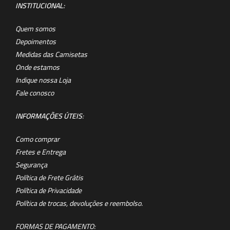
INSTITUCIONAL:
Quem somos
Depoimentos
Medidas das Camisetas
Onde estamos
Indique nossa Loja
Fale conosco
INFORMAÇÕES ÚTEIS
:
Como comprar
Fretes e Entrega
Segurança
Política de Frete Grátis
Política de Privacidade
Política de trocas, devoluções e reembolso.
FORMAS DE PAGAMENTO: