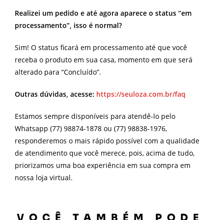
Realizei um pedido e até agora aparece o status “em
processamento”, isso é normal?
Sim! O status ficará em processamento até que você
receba o produto em sua casa, momento em que será
alterado para “Concluído”.
Outras dúvidas, acesse:
https://seuloza.com.br/faq
Estamos sempre disponíveis para atendê-lo pelo
Whatsapp (77) 98874-1878 ou (77) 98838-1976,
responderemos o mais rápido possível com a qualidade
de atendimento que você merece, pois, acima de tudo,
priorizamos uma boa experiência em sua compra em
nossa loja virtual.
VOCÊ TAMBÉM PODE